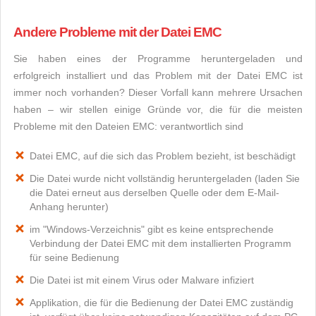
Andere Probleme mit der Datei EMC
Sie haben eines der Programme heruntergeladen und
erfolgreich installiert und das Problem mit der Datei EMC ist
immer noch vorhanden? Dieser Vorfall kann mehrere Ursachen
haben – wir stellen einige Gründe vor, die für die meisten
Probleme mit den Dateien EMC: verantwortlich sind
Datei EMC, auf die sich das Problem bezieht, ist beschädigt
Die Datei wurde nicht vollständig heruntergeladen (laden Sie
die Datei erneut aus derselben Quelle oder dem E-Mail-
Anhang herunter)
im "Windows-Verzeichnis" gibt es keine entsprechende
Verbindung der Datei EMC mit dem installierten Programm
für seine Bedienung
Die Datei ist mit einem Virus oder Malware infiziert
Applikation, die für die Bedienung der Datei EMC zuständig