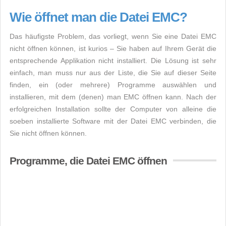
Wie öffnet man die Datei EMC?
Das häufigste Problem, das vorliegt, wenn Sie eine Datei EMC
nicht öffnen können, ist kurios – Sie haben auf Ihrem Gerät die
entsprechende Applikation nicht installiert. Die Lösung ist sehr
einfach, man muss nur aus der Liste, die Sie auf dieser Seite
finden, ein (oder mehrere) Programme auswählen und
installieren, mit dem (denen) man EMC öffnen kann. Nach der
erfolgreichen Installation sollte der Computer von alleine die
soeben installierte Software mit der Datei EMC verbinden, die
Sie nicht öffnen können.
Programme, die Datei EMC öffnen