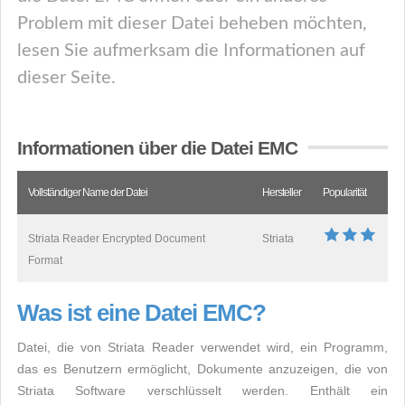
Problem mit dieser Datei beheben möchten,
lesen Sie aufmerksam die Informationen auf
dieser Seite.
Informationen über die Datei EMC
Vollständiger Name der Datei
Hersteller
Popularität
Striata Reader Encrypted Document
Striata
Format
Was ist eine Datei EMC?
Datei, die von Striata Reader verwendet wird, ein Programm,
das es Benutzern ermöglicht, Dokumente anzuzeigen, die von
Striata Software verschlüsselt werden. Enthält ein