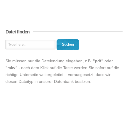
Datei finden
Suchen
Sie müssen nur die Dateiendung eingeben, z.B.
"pdf"
oder
"mkv"
- nach dem Klick auf die Taste werden Sie sofort auf die
richtige Unterseite weitergeleitet – vorausgesetzt, dass wir
diesen Dateityp in unserer Datenbank besitzen.