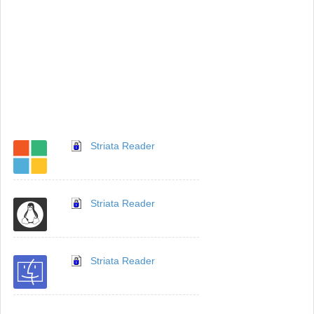
Striata Reader
Striata Reader
Striata Reader