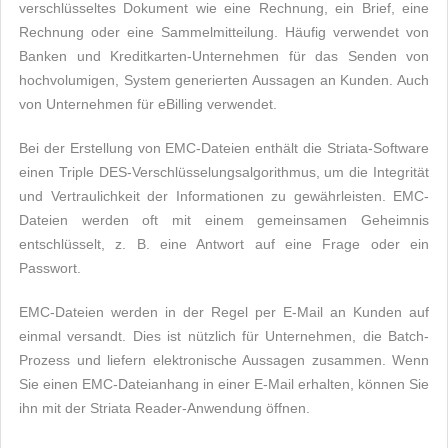
verschlüsseltes Dokument wie eine Rechnung, ein Brief, eine
Rechnung oder eine Sammelmitteilung. Häufig verwendet von
Banken und Kreditkarten-Unternehmen für das Senden von
hochvolumigen, System generierten Aussagen an Kunden. Auch
von Unternehmen für eBilling verwendet.
Bei der Erstellung von EMC-Dateien enthält die Striata-Software
einen Triple DES-Verschlüsselungsalgorithmus, um die Integrität
und Vertraulichkeit der Informationen zu gewährleisten. EMC-
Dateien werden oft mit einem gemeinsamen Geheimnis
entschlüsselt, z. B. eine Antwort auf eine Frage oder ein
Passwort.
EMC-Dateien werden in der Regel per E-Mail an Kunden auf
einmal versandt. Dies ist nützlich für Unternehmen, die Batch-
Prozess und liefern elektronische Aussagen zusammen. Wenn
Sie einen EMC-Dateianhang in einer E-Mail erhalten, können Sie
ihn mit der Striata Reader-Anwendung öffnen.