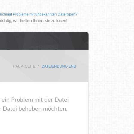
nchmal Probleme mit unbekannten Dateitypen?
 richtig, wir helfen Ihnen, sie zu lösen!
HAUPTSEITE
DATEIENDUNG ENB
 ein Problem mit der Datei
er Datei beheben möchten,