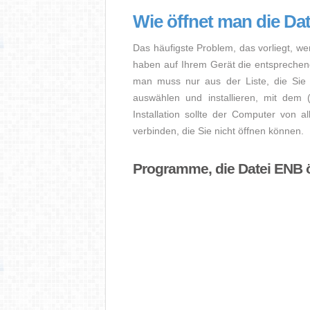
Wie öffnet man die Da
Das häufigste Problem, das vorliegt, we
haben auf Ihrem Gerät die entsprechende 
man muss nur aus der Liste, die Sie 
auswählen und installieren, mit dem
Installation sollte der Computer von a
verbinden, die Sie nicht öffnen können.
Programme, die Datei ENB 