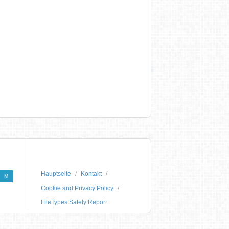
Hauptseite
Kontakt
M
Cookie and Privacy Policy
FileTypes Safety Report