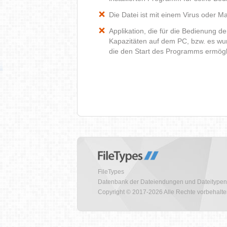
Die Datei ist mit einem Virus oder Mal
Applikation, die für die Bedienung d
Kapazitäten auf dem PC, bzw. es wur
die den Start des Programms ermög
FileTypes
Datenbank der Dateiendungen und Dateitypen
Copyright © 2017-2026 Alle Rechte vorbehalt