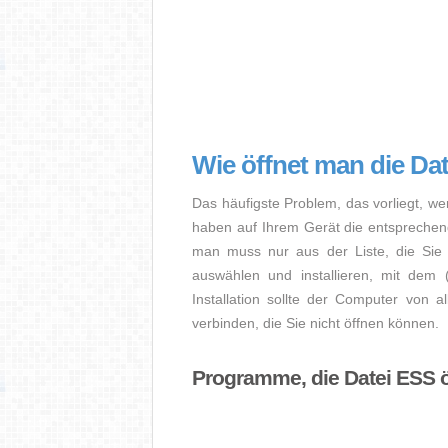
Wie öffnet man die Da
Das häufigste Problem, das vorliegt, we
haben auf Ihrem Gerät die entsprechende 
man muss nur aus der Liste, die Sie 
auswählen und installieren, mit dem
Installation sollte der Computer von a
verbinden, die Sie nicht öffnen können.
Programme, die Datei ESS 