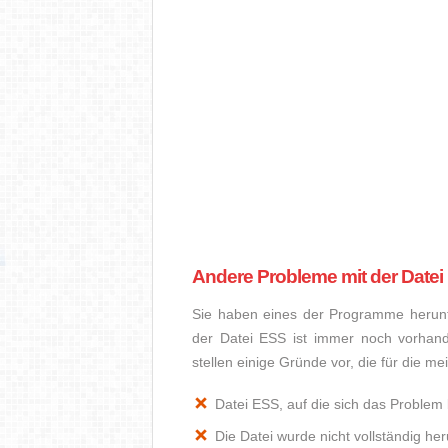
Andere Probleme mit der Datei
Sie haben eines der Programme herunte
der Datei ESS ist immer noch vorhan
stellen einige Gründe vor, die für die m
Datei ESS, auf die sich das Problem 
Die Datei wurde nicht vollständig he