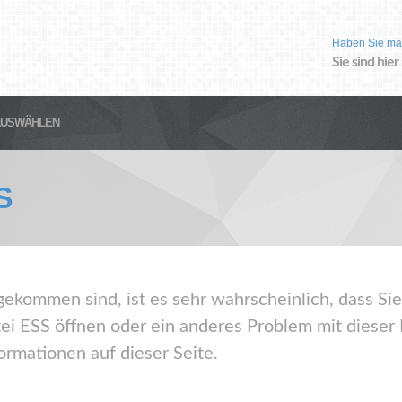
Haben Sie ma
Sie sind hier
AUSWÄHLEN
S
gekommen sind, ist es sehr wahrscheinlich, dass Sie
ei ESS öffnen oder ein anderes Problem mit diese
ormationen auf dieser Seite.