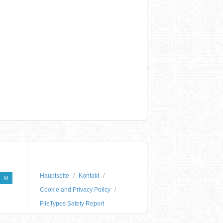
Hauptseite
Kontakt
M
Cookie and Privacy Policy
FileTypes Safety Report