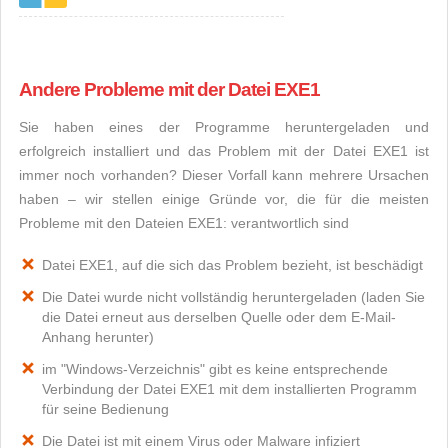
Andere Probleme mit der Datei EXE1
Sie haben eines der Programme heruntergeladen und
erfolgreich installiert und das Problem mit der Datei EXE1 ist
immer noch vorhanden? Dieser Vorfall kann mehrere Ursachen
haben – wir stellen einige Gründe vor, die für die meisten
Probleme mit den Dateien EXE1: verantwortlich sind
Datei EXE1, auf die sich das Problem bezieht, ist beschädigt
Die Datei wurde nicht vollständig heruntergeladen (laden Sie
die Datei erneut aus derselben Quelle oder dem E-Mail-
Anhang herunter)
im "Windows-Verzeichnis" gibt es keine entsprechende
Verbindung der Datei EXE1 mit dem installierten Programm
für seine Bedienung
Die Datei ist mit einem Virus oder Malware infiziert