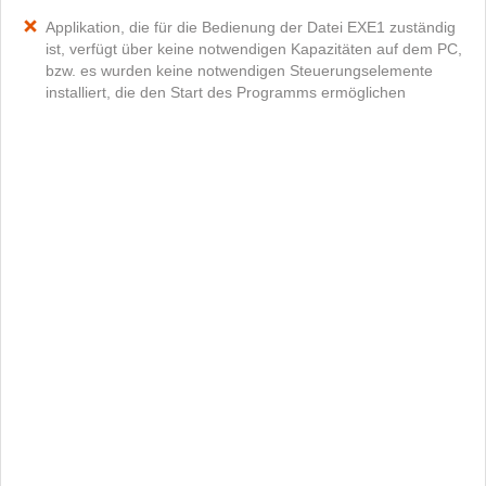
Applikation, die für die Bedienung der Datei EXE1 zuständig
ist, verfügt über keine notwendigen Kapazitäten auf dem PC,
bzw. es wurden keine notwendigen Steuerungselemente
installiert, die den Start des Programms ermöglichen