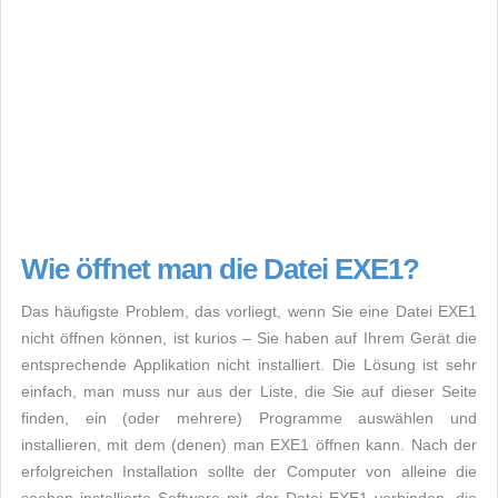
Wie öffnet man die Datei EXE1?
Das häufigste Problem, das vorliegt, wenn Sie eine Datei EXE1
nicht öffnen können, ist kurios – Sie haben auf Ihrem Gerät die
entsprechende Applikation nicht installiert. Die Lösung ist sehr
einfach, man muss nur aus der Liste, die Sie auf dieser Seite
finden, ein (oder mehrere) Programme auswählen und
installieren, mit dem (denen) man EXE1 öffnen kann. Nach der
erfolgreichen Installation sollte der Computer von alleine die