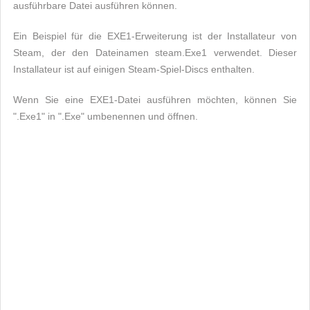
ausführbare Datei ausführen können.
Ein Beispiel für die EXE1-Erweiterung ist der Installateur von
Steam, der den Dateinamen steam.Exe1 verwendet. Dieser
Installateur ist auf einigen Steam-Spiel-Discs enthalten.
Wenn Sie eine EXE1-Datei ausführen möchten, können Sie
".Exe1" in ".Exe" umbenennen und öffnen.