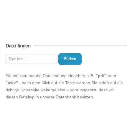
Datei finden
Suchen
Sie müssen nur die Dateiendung eingeben, z.B.
"pdf"
oder
"mkv"
- nach dem Klick auf die Taste werden Sie sofort auf die
richtige Unterseite weitergeleitet – vorausgesetzt, dass wir
diesen Dateityp in unserer Datenbank besitzen.