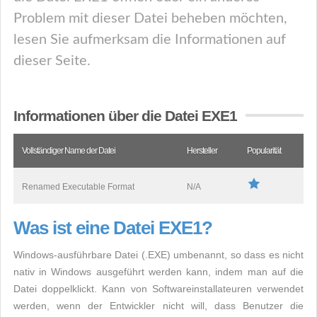
Problem mit dieser Datei beheben möchten,
lesen Sie aufmerksam die Informationen auf
dieser Seite.
Informationen über die Datei EXE1
Vollständiger Name der Datei
Hersteller
Popularität
Renamed Executable Format
N/A
Was ist eine Datei EXE1?
Windows-ausführbare Datei (.EXE) umbenannt, so dass es nicht
nativ in Windows ausgeführt werden kann, indem man auf die
Datei doppelklickt. Kann von Softwareinstallateuren verwendet
werden, wenn der Entwickler nicht will, dass Benutzer die