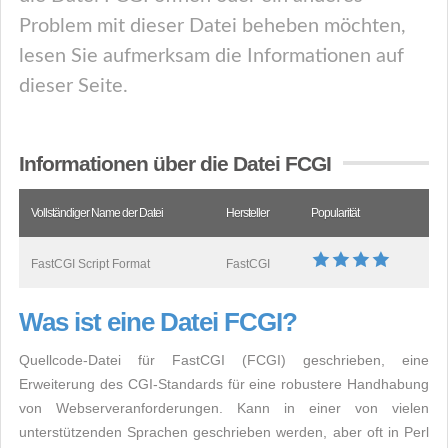
Problem mit dieser Datei beheben möchten,
lesen Sie aufmerksam die Informationen auf
dieser Seite.
Informationen über die Datei FCGI
Vollständiger Name der Datei
Hersteller
Popularität
FastCGI Script Format
FastCGI
Was ist eine Datei FCGI?
Quellcode-Datei für FastCGI (FCGI) geschrieben, eine
Erweiterung des CGI-Standards für eine robustere Handhabung
von Webserveranforderungen. Kann in einer von vielen
unterstützenden Sprachen geschrieben werden, aber oft in Perl