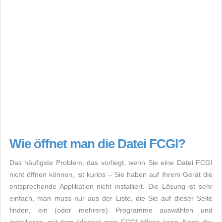
Wie öffnet man die Datei FCGI?
Das häufigste Problem, das vorliegt, wenn Sie eine Datei FCGI
nicht öffnen können, ist kurios – Sie haben auf Ihrem Gerät die
entsprechende Applikation nicht installiert. Die Lösung ist sehr
einfach, man muss nur aus der Liste, die Sie auf dieser Seite
finden, ein (oder mehrere) Programme auswählen und