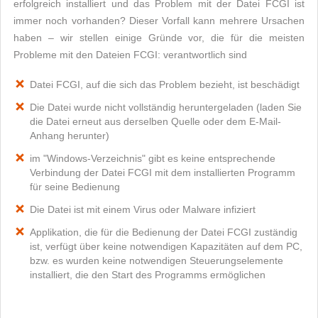
erfolgreich installiert und das Problem mit der Datei FCGI ist
immer noch vorhanden? Dieser Vorfall kann mehrere Ursachen
haben – wir stellen einige Gründe vor, die für die meisten
Probleme mit den Dateien FCGI: verantwortlich sind
Datei FCGI, auf die sich das Problem bezieht, ist beschädigt
Die Datei wurde nicht vollständig heruntergeladen (laden Sie
die Datei erneut aus derselben Quelle oder dem E-Mail-
Anhang herunter)
im "Windows-Verzeichnis" gibt es keine entsprechende
Verbindung der Datei FCGI mit dem installierten Programm
für seine Bedienung
Die Datei ist mit einem Virus oder Malware infiziert
Applikation, die für die Bedienung der Datei FCGI zuständig
ist, verfügt über keine notwendigen Kapazitäten auf dem PC,
bzw. es wurden keine notwendigen Steuerungselemente
installiert, die den Start des Programms ermöglichen