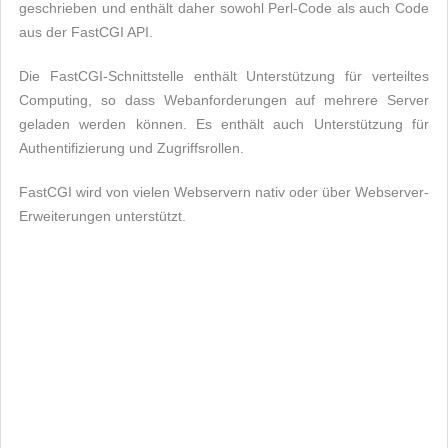
geschrieben und enthält daher sowohl Perl-Code als auch Code
aus der FastCGI API.
Die FastCGI-Schnittstelle enthält Unterstützung für verteiltes
Computing, so dass Webanforderungen auf mehrere Server
geladen werden können. Es enthält auch Unterstützung für
Authentifizierung und Zugriffsrollen.
FastCGI wird von vielen Webservern nativ oder über Webserver-
Erweiterungen unterstützt.