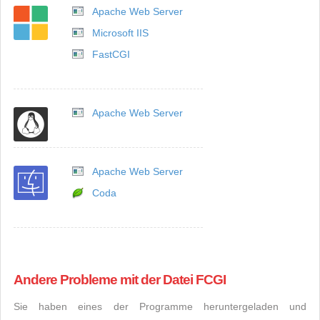
Apache Web Server
Microsoft IIS
FastCGI
Apache Web Server
Apache Web Server
Coda
Andere Probleme mit der Datei FCGI
Sie haben eines der Programme heruntergeladen und