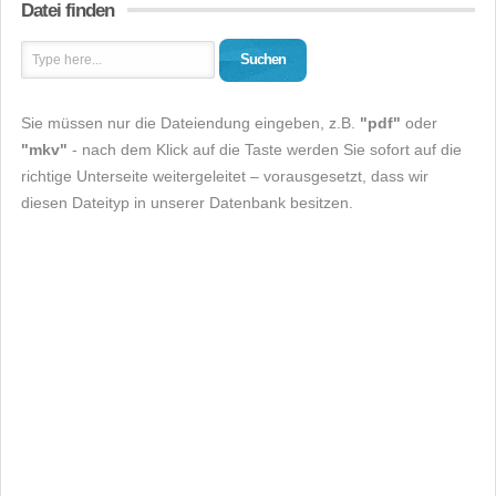
Datei finden
Suchen
Sie müssen nur die Dateiendung eingeben, z.B.
"pdf"
oder
"mkv"
- nach dem Klick auf die Taste werden Sie sofort auf die
richtige Unterseite weitergeleitet – vorausgesetzt, dass wir
diesen Dateityp in unserer Datenbank besitzen.