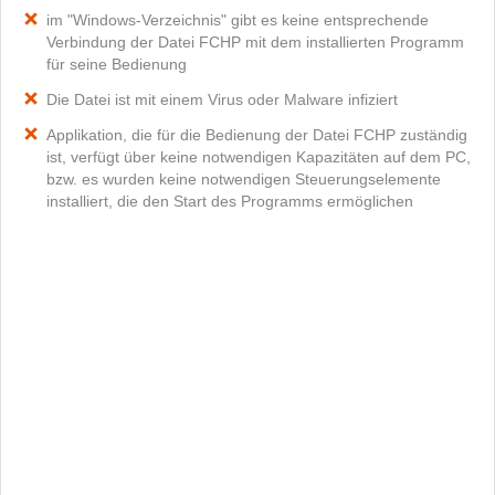
im "Windows-Verzeichnis" gibt es keine entsprechende
Verbindung der Datei FCHP mit dem installierten Programm
für seine Bedienung
Die Datei ist mit einem Virus oder Malware infiziert
Applikation, die für die Bedienung der Datei FCHP zuständig
ist, verfügt über keine notwendigen Kapazitäten auf dem PC,
bzw. es wurden keine notwendigen Steuerungselemente
installiert, die den Start des Programms ermöglichen