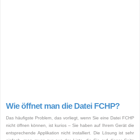
Wie öffnet man die Datei FCHP?
Das häufigste Problem, das vorliegt, wenn Sie eine Datei FCHP
nicht öffnen können, ist kurios – Sie haben auf Ihrem Gerät die
entsprechende Applikation nicht installiert. Die Lösung ist sehr