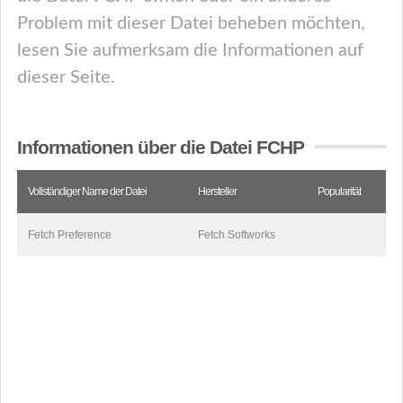
Problem mit dieser Datei beheben möchten,
lesen Sie aufmerksam die Informationen auf
dieser Seite.
Informationen über die Datei FCHP
Vollständiger Name der Datei
Hersteller
Popularität
Fetch Preference
Fetch Softworks