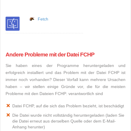
Fetch
Andere Probleme mit der Datei FCHP
Sie haben eines der Programme heruntergeladen und
erfolgreich installiert und das Problem mit der Datei FCHP ist
immer noch vorhanden? Dieser Vorfall kann mehrere Ursachen
haben – wir stellen einige Gründe vor, die für die meisten
Probleme mit den Dateien FCHP: verantwortlich sind
Datei FCHP, auf die sich das Problem bezieht, ist beschädigt
Die Datei wurde nicht vollständig heruntergeladen (laden Sie
die Datei erneut aus derselben Quelle oder dem E-Mail-
Anhang herunter)