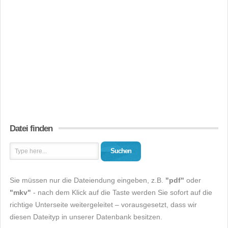
Datei finden
Suchen
Sie müssen nur die Dateiendung eingeben, z.B.
"pdf"
oder
"mkv"
- nach dem Klick auf die Taste werden Sie sofort auf die
richtige Unterseite weitergeleitet – vorausgesetzt, dass wir
diesen Dateityp in unserer Datenbank besitzen.