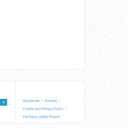
Hauptseite
Kontakt
M
Cookie and Privacy Policy
FileTypes Safety Report