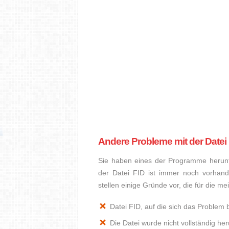
Andere Probleme mit der Datei
Sie haben eines der Programme herunte
der Datei FID ist immer noch vorhan
stellen einige Gründe vor, die für die m
Datei FID, auf die sich das Problem b
Die Datei wurde nicht vollständig he