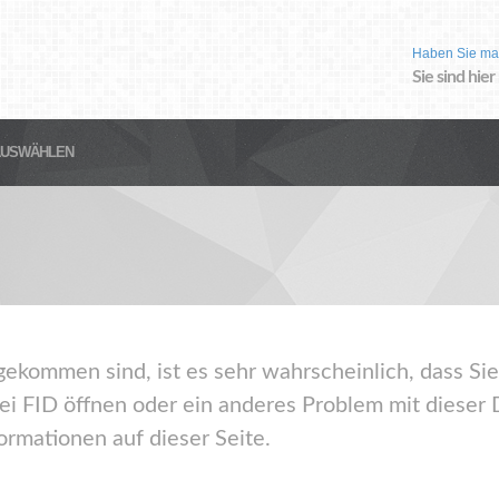
Haben Sie ma
Sie sind hier
AUSWÄHLEN
gekommen sind, ist es sehr wahrscheinlich, dass Sie
ei FID öffnen oder ein anderes Problem mit dieser
ormationen auf dieser Seite.