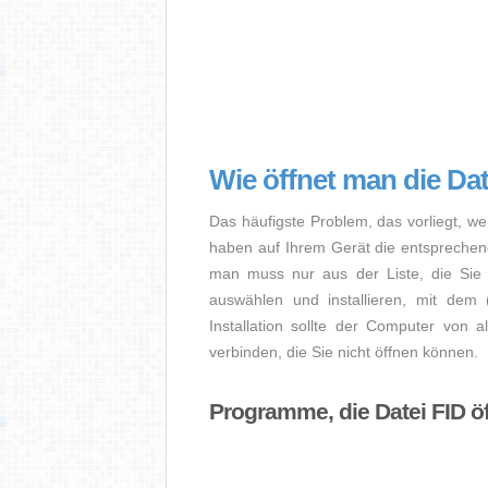
Wie öffnet man die Dat
Das häufigste Problem, das vorliegt, we
haben auf Ihrem Gerät die entsprechende 
man muss nur aus der Liste, die Sie 
auswählen und installieren, mit dem
Installation sollte der Computer von a
verbinden, die Sie nicht öffnen können.
Programme, die Datei FID ö