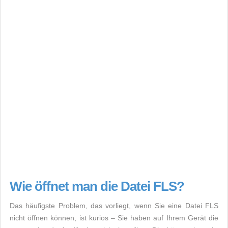
Wie öffnet man die Datei FLS?
Das häufigste Problem, das vorliegt, wenn Sie eine Datei FLS
nicht öffnen können, ist kurios – Sie haben auf Ihrem Gerät die