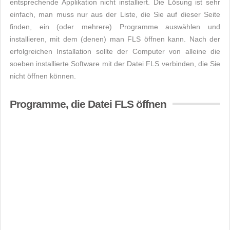
entsprechende Applikation nicht installiert. Die Lösung ist sehr
einfach, man muss nur aus der Liste, die Sie auf dieser Seite
finden, ein (oder mehrere) Programme auswählen und
installieren, mit dem (denen) man FLS öffnen kann. Nach der
erfolgreichen Installation sollte der Computer von alleine die
soeben installierte Software mit der Datei FLS verbinden, die Sie
nicht öffnen können.
Programme, die Datei FLS öffnen