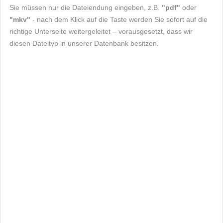
Sie müssen nur die Dateiendung eingeben, z.B.
"pdf"
oder
"mkv"
- nach dem Klick auf die Taste werden Sie sofort auf die
richtige Unterseite weitergeleitet – vorausgesetzt, dass wir
diesen Dateityp in unserer Datenbank besitzen.