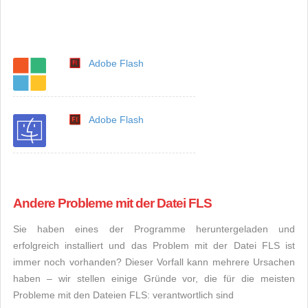
Adobe Flash
Adobe Flash
Andere Probleme mit der Datei FLS
Sie haben eines der Programme heruntergeladen und
erfolgreich installiert und das Problem mit der Datei FLS ist
immer noch vorhanden? Dieser Vorfall kann mehrere Ursachen
haben – wir stellen einige Gründe vor, die für die meisten
Probleme mit den Dateien FLS: verantwortlich sind