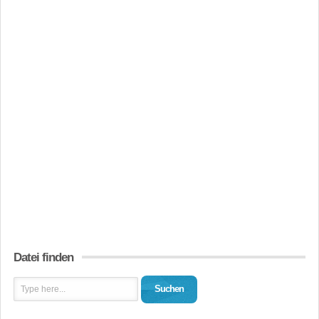
Datei finden
Suchen