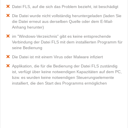
Datei FLS, auf die sich das Problem bezieht, ist beschädigt
Die Datei wurde nicht vollständig heruntergeladen (laden Sie
die Datei erneut aus derselben Quelle oder dem E-Mail-
Anhang herunter)
im "Windows-Verzeichnis" gibt es keine entsprechende
Verbindung der Datei FLS mit dem installierten Programm für
seine Bedienung
Die Datei ist mit einem Virus oder Malware infiziert
Applikation, die für die Bedienung der Datei FLS zuständig
ist, verfügt über keine notwendigen Kapazitäten auf dem PC,
bzw. es wurden keine notwendigen Steuerungselemente
installiert, die den Start des Programms ermöglichen