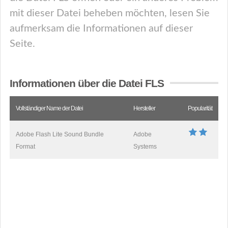
mit dieser Datei beheben möchten, lesen Sie
aufmerksam die Informationen auf dieser
Seite.
Informationen über die Datei FLS
Vollständiger Name der Datei
Hersteller
Popularität
Adobe Flash Lite Sound Bundle
Adobe
Format
Systems