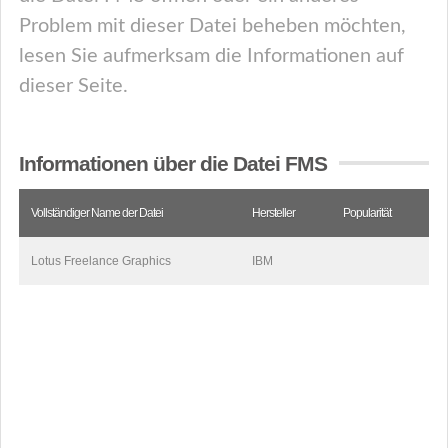
Problem mit dieser Datei beheben möchten,
lesen Sie aufmerksam die Informationen auf
dieser Seite.
Informationen über die Datei FMS
Vollständiger Name der Datei
Hersteller
Popularität
Lotus Freelance Graphics
IBM