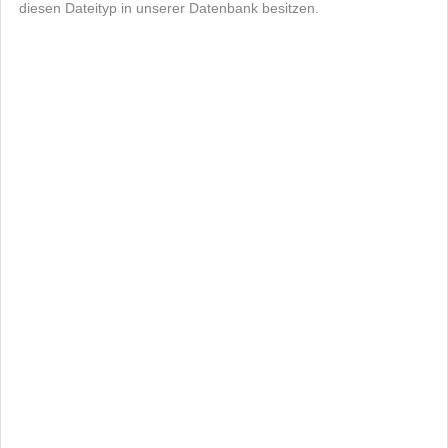
diesen Dateityp in unserer Datenbank besitzen.