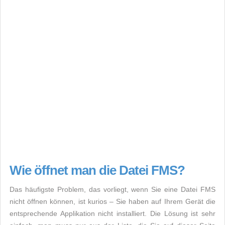
Wie öffnet man die Datei FMS?
Das häufigste Problem, das vorliegt, wenn Sie eine Datei FMS
nicht öffnen können, ist kurios – Sie haben auf Ihrem Gerät die
entsprechende Applikation nicht installiert. Die Lösung ist sehr