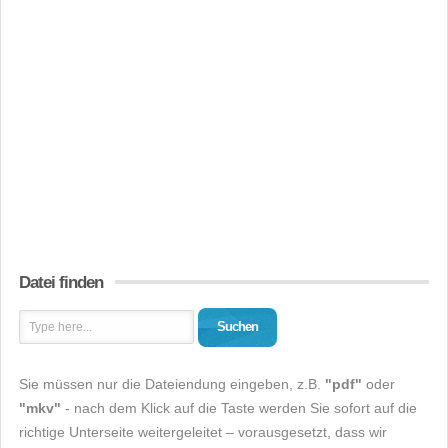
Datei finden
Suchen
Sie müssen nur die Dateiendung eingeben, z.B.
"pdf"
oder
"mkv"
- nach dem Klick auf die Taste werden Sie sofort auf die
richtige Unterseite weitergeleitet – vorausgesetzt, dass wir