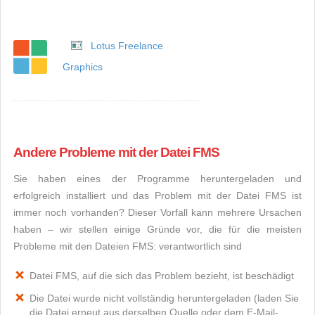
Lotus Freelance
Graphics
Andere Probleme mit der Datei FMS
Sie haben eines der Programme heruntergeladen und
erfolgreich installiert und das Problem mit der Datei FMS ist
immer noch vorhanden? Dieser Vorfall kann mehrere Ursachen
haben – wir stellen einige Gründe vor, die für die meisten
Probleme mit den Dateien FMS: verantwortlich sind
Datei FMS, auf die sich das Problem bezieht, ist beschädigt
Die Datei wurde nicht vollständig heruntergeladen (laden Sie
die Datei erneut aus derselben Quelle oder dem E-Mail-