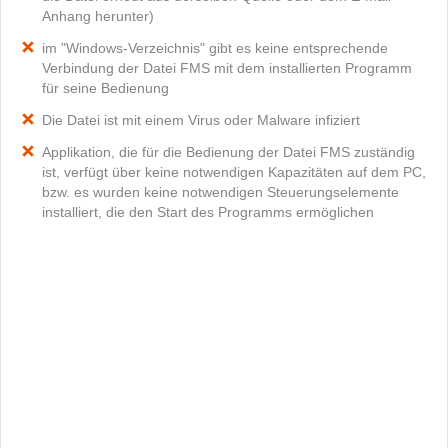
Anhang herunter)
im "Windows-Verzeichnis" gibt es keine entsprechende
Verbindung der Datei FMS mit dem installierten Programm
für seine Bedienung
Die Datei ist mit einem Virus oder Malware infiziert
Applikation, die für die Bedienung der Datei FMS zuständig
ist, verfügt über keine notwendigen Kapazitäten auf dem PC,
bzw. es wurden keine notwendigen Steuerungselemente
installiert, die den Start des Programms ermöglichen