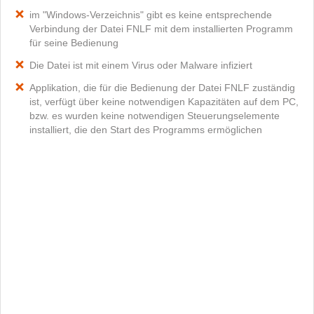
im "Windows-Verzeichnis" gibt es keine entsprechende
Verbindung der Datei FNLF mit dem installierten Programm
für seine Bedienung
Die Datei ist mit einem Virus oder Malware infiziert
Applikation, die für die Bedienung der Datei FNLF zuständig
ist, verfügt über keine notwendigen Kapazitäten auf dem PC,
bzw. es wurden keine notwendigen Steuerungselemente
installiert, die den Start des Programms ermöglichen