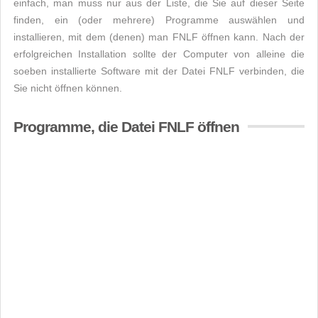
einfach, man muss nur aus der Liste, die Sie auf dieser Seite
finden, ein (oder mehrere) Programme auswählen und
installieren, mit dem (denen) man FNLF öffnen kann. Nach der
erfolgreichen Installation sollte der Computer von alleine die
soeben installierte Software mit der Datei FNLF verbinden, die
Sie nicht öffnen können.
Programme, die Datei FNLF öffnen