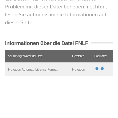
Problem mit dieser Datei beheben möchten,
lesen Sie aufmerksam die Informationen auf
dieser Seite.
Informationen über die Datei FNLF
Vollständiger Name der Datei
Hersteller
Popularität
Novation Automap License Format
Novation