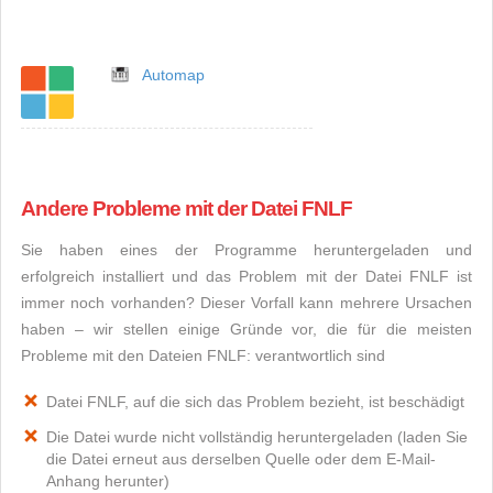
Automap
Andere Probleme mit der Datei FNLF
Sie haben eines der Programme heruntergeladen und
erfolgreich installiert und das Problem mit der Datei FNLF ist
immer noch vorhanden? Dieser Vorfall kann mehrere Ursachen
haben – wir stellen einige Gründe vor, die für die meisten
Probleme mit den Dateien FNLF: verantwortlich sind
Datei FNLF, auf die sich das Problem bezieht, ist beschädigt
Die Datei wurde nicht vollständig heruntergeladen (laden Sie
die Datei erneut aus derselben Quelle oder dem E-Mail-
Anhang herunter)