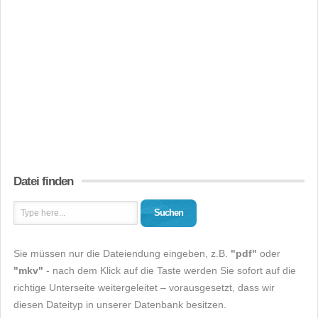
Datei finden
Suchen
Sie müssen nur die Dateiendung eingeben, z.B.
"pdf"
oder
"mkv"
- nach dem Klick auf die Taste werden Sie sofort auf die
richtige Unterseite weitergeleitet – vorausgesetzt, dass wir
diesen Dateityp in unserer Datenbank besitzen.