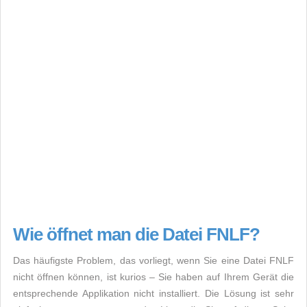
Wie öffnet man die Datei FNLF?
Das häufigste Problem, das vorliegt, wenn Sie eine Datei FNLF
nicht öffnen können, ist kurios – Sie haben auf Ihrem Gerät die
entsprechende Applikation nicht installiert. Die Lösung ist sehr