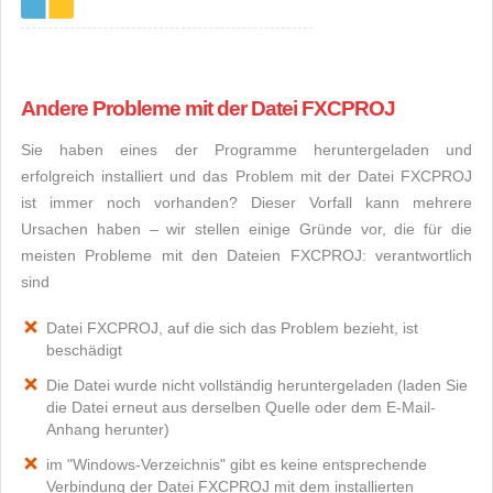
Andere Probleme mit der Datei FXCPROJ
Sie haben eines der Programme heruntergeladen und
erfolgreich installiert und das Problem mit der Datei FXCPROJ
ist immer noch vorhanden? Dieser Vorfall kann mehrere
Ursachen haben – wir stellen einige Gründe vor, die für die
meisten Probleme mit den Dateien FXCPROJ: verantwortlich
sind
Datei FXCPROJ, auf die sich das Problem bezieht, ist
beschädigt
Die Datei wurde nicht vollständig heruntergeladen (laden Sie
die Datei erneut aus derselben Quelle oder dem E-Mail-
Anhang herunter)
im "Windows-Verzeichnis" gibt es keine entsprechende
Verbindung der Datei FXCPROJ mit dem installierten