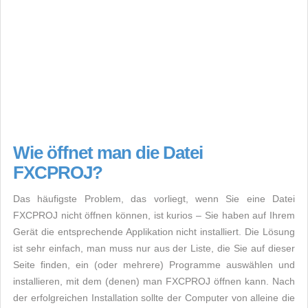
Wie öffnet man die Datei
FXCPROJ?
Das häufigste Problem, das vorliegt, wenn Sie eine Datei
FXCPROJ nicht öffnen können, ist kurios – Sie haben auf Ihrem
Gerät die entsprechende Applikation nicht installiert. Die Lösung
ist sehr einfach, man muss nur aus der Liste, die Sie auf dieser
Seite finden, ein (oder mehrere) Programme auswählen und
installieren, mit dem (denen) man FXCPROJ öffnen kann. Nach
der erfolgreichen Installation sollte der Computer von alleine die