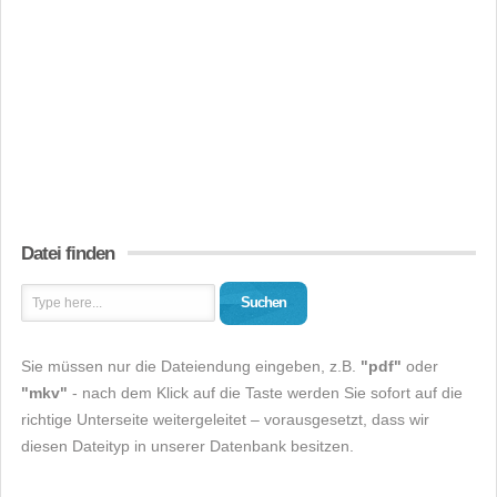
Datei finden
Suchen
Sie müssen nur die Dateiendung eingeben, z.B.
"pdf"
oder
"mkv"
- nach dem Klick auf die Taste werden Sie sofort auf die
richtige Unterseite weitergeleitet – vorausgesetzt, dass wir
diesen Dateityp in unserer Datenbank besitzen.