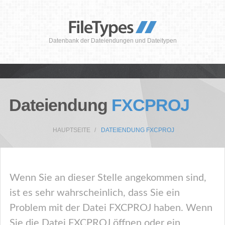
Datenbank der Dateiendungen und Dateitypen
Dateiendung
FXCPROJ
HAUPTSEITE
DATEIENDUNG FXCPROJ
Wenn Sie an dieser Stelle angekommen sind,
ist es sehr wahrscheinlich, dass Sie ein
Problem mit der Datei FXCPROJ haben. Wenn
Sie die Datei FXCPROJ öffnen oder ein