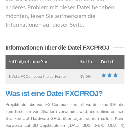
anderes Problem mit dieser Datei beheben
möchten, lesen Sie aufmerksam die
Informationen auf dieser Seite.
Informationen über die Datei FXCPROJ
Vollständiger Name der Datei
Hersteller
Popularität
NVidia FX Composer Project Format
NVIDIA
Was ist eine Datei FXCPROJ?
Projektdatei, die von FX Composer erstellt wurde, eine IDE, die
zum Erstellen von Shadern verwendet wird, die definieren, wie
Grafiken auf Hardware-GPUs übertragen werden sollen. Kann
Verweise auf 3D-Objektdateien (.DAE, .3DS, .FBX, .OBJ, .X)