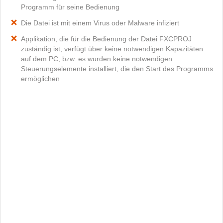
Programm für seine Bedienung
Die Datei ist mit einem Virus oder Malware infiziert
Applikation, die für die Bedienung der Datei FXCPROJ
zuständig ist, verfügt über keine notwendigen Kapazitäten
auf dem PC, bzw. es wurden keine notwendigen
Steuerungselemente installiert, die den Start des Programms
ermöglichen