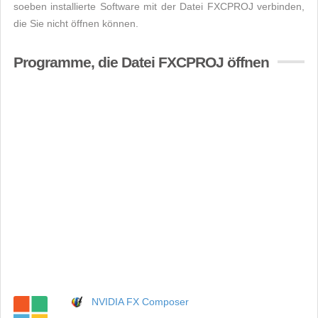
soeben installierte Software mit der Datei FXCPROJ verbinden,
die Sie nicht öffnen können.
Programme, die Datei FXCPROJ öffnen
NVIDIA FX Composer