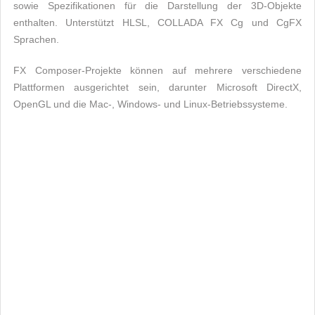
sowie Spezifikationen für die Darstellung der 3D-Objekte
enthalten. Unterstützt HLSL, COLLADA FX Cg und CgFX
Sprachen.
FX Composer-Projekte können auf mehrere verschiedene
Plattformen ausgerichtet sein, darunter Microsoft DirectX,
OpenGL und die Mac-, Windows- und Linux-Betriebssysteme.