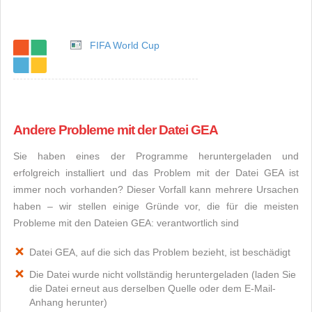
FIFA World Cup
Andere Probleme mit der Datei GEA
Sie haben eines der Programme heruntergeladen und
erfolgreich installiert und das Problem mit der Datei GEA ist
immer noch vorhanden? Dieser Vorfall kann mehrere Ursachen
haben – wir stellen einige Gründe vor, die für die meisten
Probleme mit den Dateien GEA: verantwortlich sind
Datei GEA, auf die sich das Problem bezieht, ist beschädigt
Die Datei wurde nicht vollständig heruntergeladen (laden Sie
die Datei erneut aus derselben Quelle oder dem E-Mail-
Anhang herunter)