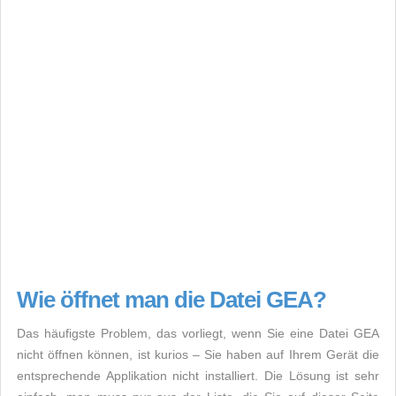
Wie öffnet man die Datei GEA?
Das häufigste Problem, das vorliegt, wenn Sie eine Datei GEA
nicht öffnen können, ist kurios – Sie haben auf Ihrem Gerät die
entsprechende Applikation nicht installiert. Die Lösung ist sehr