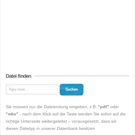
Datei finden
Suchen
Sie müssen nur die Dateiendung eingeben, z.B.
"pdf"
oder
"mkv"
- nach dem Klick auf die Taste werden Sie sofort auf die
richtige Unterseite weitergeleitet – vorausgesetzt, dass wir
diesen Dateityp in unserer Datenbank besitzen.