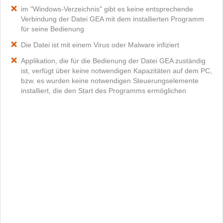
im "Windows-Verzeichnis" gibt es keine entsprechende
Verbindung der Datei GEA mit dem installierten Programm
für seine Bedienung
Die Datei ist mit einem Virus oder Malware infiziert
Applikation, die für die Bedienung der Datei GEA zuständig
ist, verfügt über keine notwendigen Kapazitäten auf dem PC,
bzw. es wurden keine notwendigen Steuerungselemente
installiert, die den Start des Programms ermöglichen