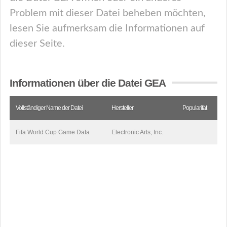
Problem mit dieser Datei beheben möchten,
lesen Sie aufmerksam die Informationen auf
dieser Seite.
Informationen über die Datei GEA
Vollständiger Name der Datei
Hersteller
Popularität
Fifa World Cup Game Data
Electronic Arts, Inc.