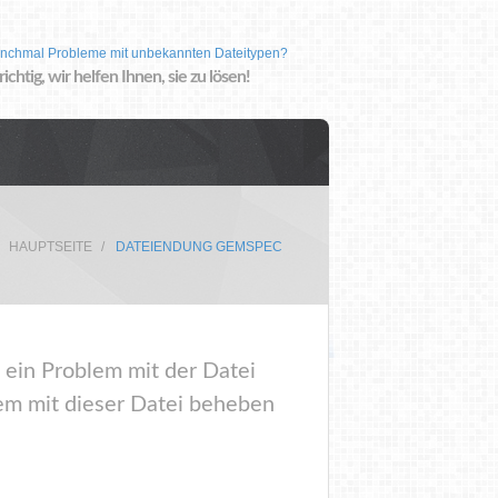
nchmal Probleme mit unbekannten Dateitypen?
 richtig, wir helfen Ihnen, sie zu lösen!
HAUPTSEITE
DATEIENDUNG GEMSPEC
 ein Problem mit der Datei
m mit dieser Datei beheben