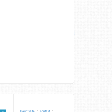
Hauptseite
Kontakt