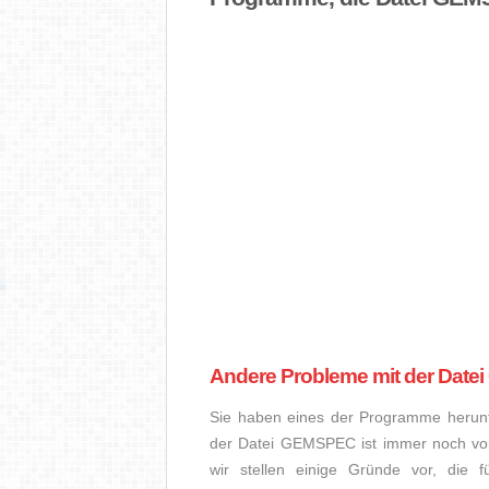
Andere Probleme mit der Dat
Sie haben eines der Programme herunte
der Datei GEMSPEC ist immer noch vo
wir stellen einige Gründe vor, die