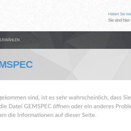
Haben Sie ma
Sie sind hier
AUSWÄHLEN
MSPEC
gekommen sind, ist es sehr wahrscheinlich, dass Sie
e Datei GEMSPEC öffnen oder ein anderes Proble
m die Informationen auf dieser Seite.