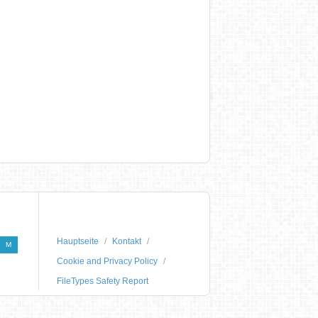
Hauptseite
Kontakt
M
Cookie and Privacy Policy
FileTypes Safety Report