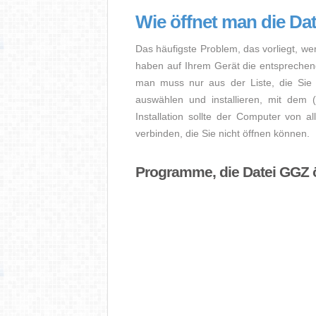
Wie öffnet man die Da
Das häufigste Problem, das vorliegt, we
haben auf Ihrem Gerät die entsprechende 
man muss nur aus der Liste, die Sie 
auswählen und installieren, mit dem
Installation sollte der Computer von a
verbinden, die Sie nicht öffnen können.
Programme, die Datei GGZ 