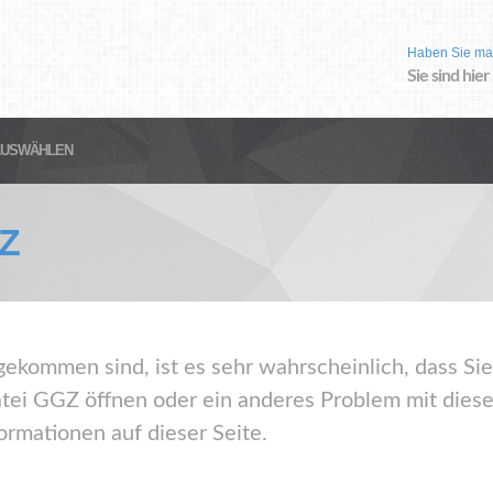
Haben Sie ma
Sie sind hier
AUSWÄHLEN
Z
gekommen sind, ist es sehr wahrscheinlich, dass Sie
ei GGZ öffnen oder ein anderes Problem mit dies
ormationen auf dieser Seite.