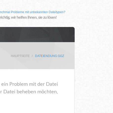
nchmal Probleme mit unbekannten Dateitypen?
 richtig, wir helfen Ihnen, sie zu lösen!
HAUPTSEITE
DATEIENDUNG GGZ
 ein Problem mit der Datei
er Datei beheben möchten,