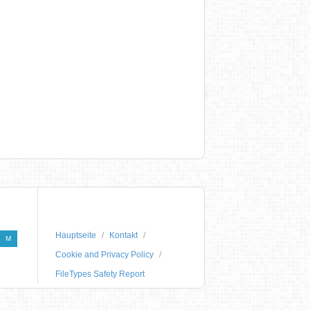
Hauptseite
Kontakt
M
Cookie and Privacy Policy
FileTypes Safety Report