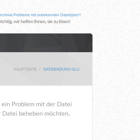
nchmal Probleme mit unbekannten Dateitypen?
 richtig, wir helfen Ihnen, sie zu lösen!
HAUPTSEITE
DATEIENDUNG GLU
 ein Problem mit der Datei
r Datei beheben möchten,