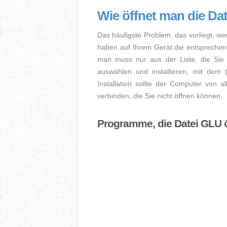
Wie öffnet man die Da
Das häufigste Problem, das vorliegt, we
haben auf Ihrem Gerät die entsprechende 
man muss nur aus der Liste, die Sie 
auswählen und installieren, mit dem
Installation sollte der Computer von a
verbinden, die Sie nicht öffnen können.
Programme, die Datei GLU 