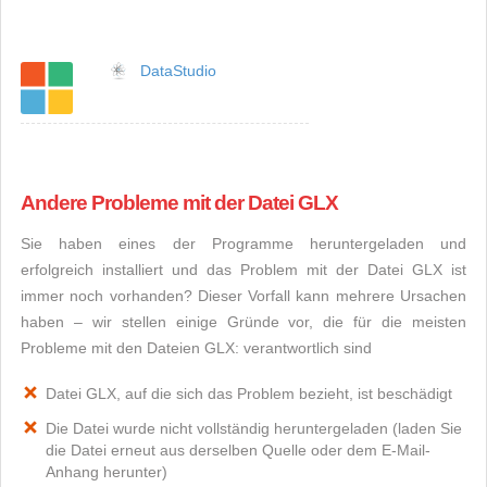
DataStudio
Andere Probleme mit der Datei GLX
Sie haben eines der Programme heruntergeladen und
erfolgreich installiert und das Problem mit der Datei GLX ist
immer noch vorhanden? Dieser Vorfall kann mehrere Ursachen
haben – wir stellen einige Gründe vor, die für die meisten
Probleme mit den Dateien GLX: verantwortlich sind
Datei GLX, auf die sich das Problem bezieht, ist beschädigt
Die Datei wurde nicht vollständig heruntergeladen (laden Sie
die Datei erneut aus derselben Quelle oder dem E-Mail-
Anhang herunter)