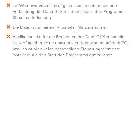
im "Windows-Verzeichnis" gibt es keine entsprechende
Verbindung der Datei GLX mit dem installierten Programm
für seine Bedienung
Die Datei ist mit einem Virus oder Malware infiziert
Applikation, die für die Bedienung der Datei GLX zuständig
ist, verfügt über keine notwendigen Kapazitäten auf dem PC,
bzw. es wurden keine notwendigen Steuerungselemente
installiert, die den Start des Programms ermöglichen