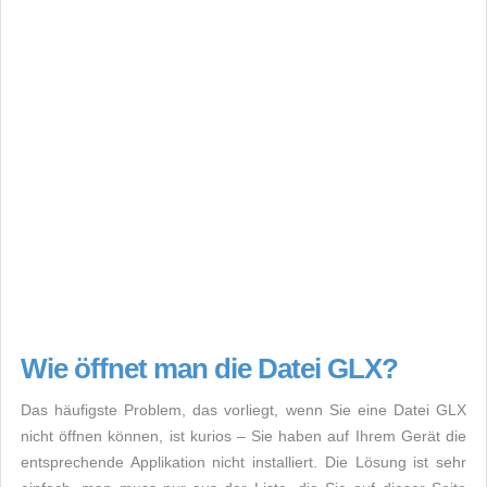
Wie öffnet man die Datei GLX?
Das häufigste Problem, das vorliegt, wenn Sie eine Datei GLX
nicht öffnen können, ist kurios – Sie haben auf Ihrem Gerät die
entsprechende Applikation nicht installiert. Die Lösung ist sehr