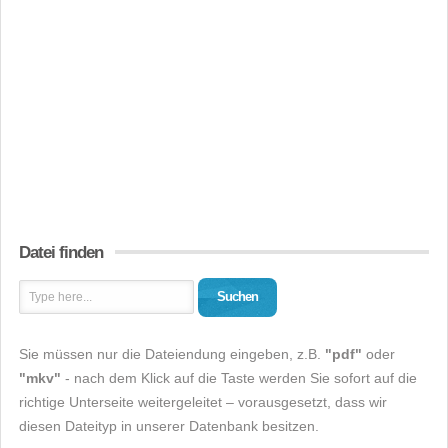
Datei finden
Suchen
Sie müssen nur die Dateiendung eingeben, z.B.
"pdf"
oder
"mkv"
- nach dem Klick auf die Taste werden Sie sofort auf die
richtige Unterseite weitergeleitet – vorausgesetzt, dass wir
diesen Dateityp in unserer Datenbank besitzen.