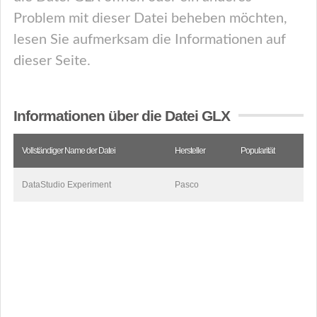
Problem mit dieser Datei beheben möchten,
lesen Sie aufmerksam die Informationen auf
dieser Seite.
Informationen über die Datei GLX
Vollständiger Name der Datei
Hersteller
Popularität
DataStudio Experiment
Pasco