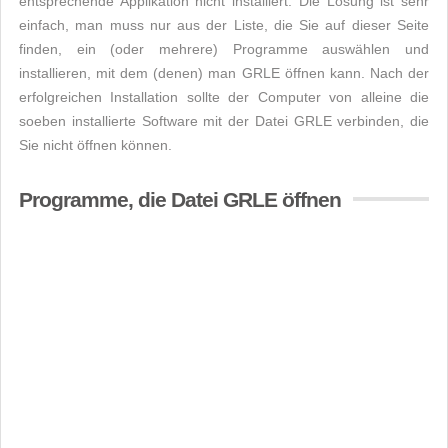
entsprechende Applikation nicht installiert. Die Lösung ist sehr
einfach, man muss nur aus der Liste, die Sie auf dieser Seite
finden, ein (oder mehrere) Programme auswählen und
installieren, mit dem (denen) man GRLE öffnen kann. Nach der
erfolgreichen Installation sollte der Computer von alleine die
soeben installierte Software mit der Datei GRLE verbinden, die
Sie nicht öffnen können.
Programme, die Datei GRLE öffnen