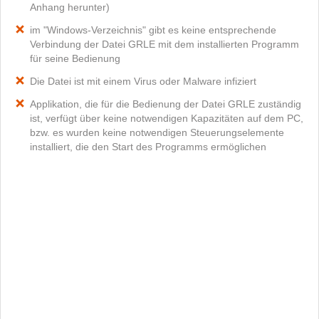
Anhang herunter)
im "Windows-Verzeichnis" gibt es keine entsprechende
Verbindung der Datei GRLE mit dem installierten Programm
für seine Bedienung
Die Datei ist mit einem Virus oder Malware infiziert
Applikation, die für die Bedienung der Datei GRLE zuständig
ist, verfügt über keine notwendigen Kapazitäten auf dem PC,
bzw. es wurden keine notwendigen Steuerungselemente
installiert, die den Start des Programms ermöglichen