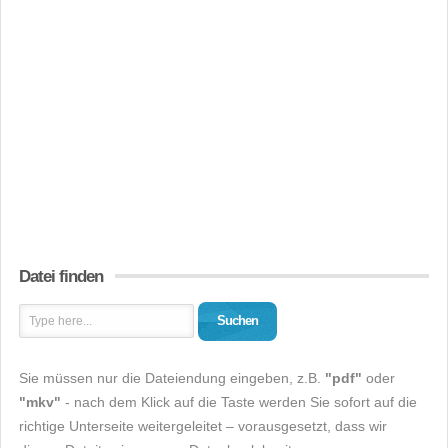
Datei finden
Suchen
Sie müssen nur die Dateiendung eingeben, z.B.
"pdf"
oder
"mkv"
- nach dem Klick auf die Taste werden Sie sofort auf die
richtige Unterseite weitergeleitet – vorausgesetzt, dass wir