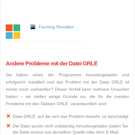
Farming Simulator
Andere Probleme mit der Datei GRLE
Sie haben eines der Programme heruntergeladen und
erfolgreich installiert und das Problem mit der Datei GRLE ist
immer noch vorhanden? Dieser Vorfall kann mehrere Ursachen
haben – wir stellen einige Gründe vor, die für die meisten
Probleme mit den Dateien GRLE: verantwortlich sind
Datei GRLE, auf die sich das Problem bezieht, ist beschädigt
Die Datei wurde nicht vollständig heruntergeladen (laden Sie
die Datei erneut aus derselben Quelle oder dem E-Mail-