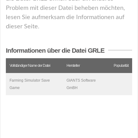
Problem mit dieser Datei beheben möchten,
lesen Sie aufmerksam die Informationen auf
dieser Seite.
Informationen über die Datei GRLE
Vollständiger Name der Datei
Hersteller
Popularität
Farming Simulator Save
GIANTS Software
Game
GmBH