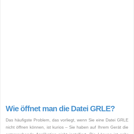
Wie öffnet man die Datei GRLE?
Das häufigste Problem, das vorliegt, wenn Sie eine Datei GRLE
nicht öffnen können, ist kurios – Sie haben auf Ihrem Gerät die