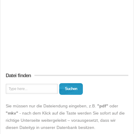
Datei finden
Suchen
Sie müssen nur die Dateiendung eingeben, z.B.
"pdf"
oder
"mkv"
- nach dem Klick auf die Taste werden Sie sofort auf die
richtige Unterseite weitergeleitet – vorausgesetzt, dass wir
diesen Dateityp in unserer Datenbank besitzen.