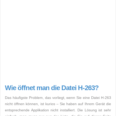
Wie öffnet man die Datei H-263?
Das häufigste Problem, das vorliegt, wenn Sie eine Datei H-263
nicht öffnen können, ist kurios – Sie haben auf Ihrem Gerät die
entsprechende Applikation nicht installiert. Die Lösung ist sehr