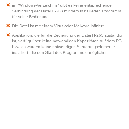
im "Windows-Verzeichnis" gibt es keine entsprechende
Verbindung der Datei H-263 mit dem installierten Programm
für seine Bedienung
Die Datei ist mit einem Virus oder Malware infiziert
Applikation, die für die Bedienung der Datei H-263 zuständig
ist, verfügt über keine notwendigen Kapazitäten auf dem PC,
bzw. es wurden keine notwendigen Steuerungselemente
installiert, die den Start des Programms ermöglichen