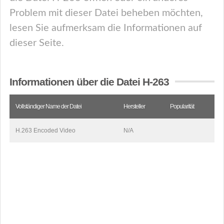
Problem mit dieser Datei beheben möchten,
lesen Sie aufmerksam die Informationen auf
dieser Seite.
Informationen über die Datei H-263
Vollständiger Name der Datei
Hersteller
Popularität
H.263 Encoded Video
N/A