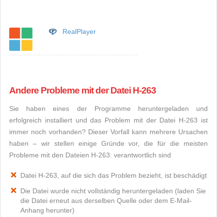
RealPlayer
Andere Probleme mit der Datei H-263
Sie haben eines der Programme heruntergeladen und
erfolgreich installiert und das Problem mit der Datei H-263 ist
immer noch vorhanden? Dieser Vorfall kann mehrere Ursachen
haben – wir stellen einige Gründe vor, die für die meisten
Probleme mit den Dateien H-263: verantwortlich sind
Datei H-263, auf die sich das Problem bezieht, ist beschädigt
Die Datei wurde nicht vollständig heruntergeladen (laden Sie
die Datei erneut aus derselben Quelle oder dem E-Mail-
Anhang herunter)