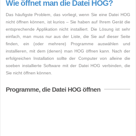
Wie öffnet man die Datei HOG?
Das häufigste Problem, das vorliegt, wenn Sie eine Datei HOG
nicht öffnen können, ist kurios – Sie haben auf Ihrem Gerät die
entsprechende Applikation nicht installiert. Die Lösung ist sehr
einfach, man muss nur aus der Liste, die Sie auf dieser Seite
finden, ein (oder mehrere) Programme auswählen und
installieren, mit dem (denen) man HOG öffnen kann. Nach der
erfolgreichen Installation sollte der Computer von alleine die
soeben installierte Software mit der Datei HOG verbinden, die
Sie nicht öffnen können.
Programme, die Datei HOG öffnen