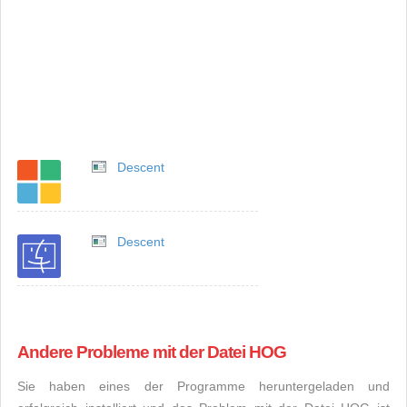
Descent
Descent
Andere Probleme mit der Datei HOG
Sie haben eines der Programme heruntergeladen und