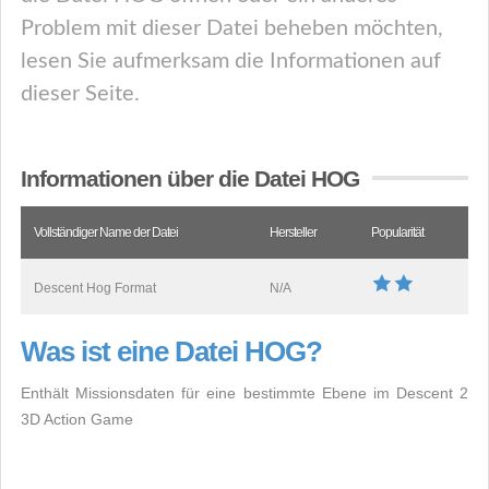
Problem mit dieser Datei beheben möchten,
lesen Sie aufmerksam die Informationen auf
dieser Seite.
Informationen über die Datei HOG
Vollständiger Name der Datei
Hersteller
Popularität
Descent Hog Format
N/A
Was ist eine Datei HOG?
Enthält Missionsdaten für eine bestimmte Ebene im Descent 2
3D Action Game