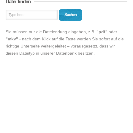
Datei finden
Suchen
Sie müssen nur die Dateiendung eingeben, z.B.
"pdf"
oder
"mkv"
- nach dem Klick auf die Taste werden Sie sofort auf die
richtige Unterseite weitergeleitet – vorausgesetzt, dass wir
diesen Dateityp in unserer Datenbank besitzen.