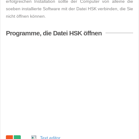
erfolgreichen Installation sollte der Computer von alleine die
soeben installierte Software mit der Datei HSK verbinden, die Sie
nicht öffnen können.
Programme, die Datei HSK öffnen
Text editor