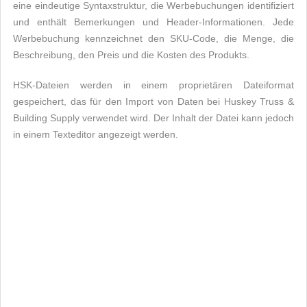
eine eindeutige Syntaxstruktur, die Werbebuchungen identifiziert
und enthält Bemerkungen und Header-Informationen. Jede
Werbebuchung kennzeichnet den SKU-Code, die Menge, die
Beschreibung, den Preis und die Kosten des Produkts.
HSK-Dateien werden in einem proprietären Dateiformat
gespeichert, das für den Import von Daten bei Huskey Truss &
Building Supply verwendet wird. Der Inhalt der Datei kann jedoch
in einem Texteditor angezeigt werden.