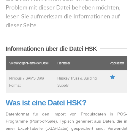
Problem mit dieser Datei beheben möchten,
lesen Sie aufmerksam die Informationen auf
dieser Seite.
Informationen über die Datei HSK
Vollständiger Name der Datei
Hersteller
Popularität
Nimbus 7 SAMS Data
Huskey Truss & Building
Format
Supply
Was ist eine Datei HSK?
Datenformat für den Import von Produktdaten in POS-
Programme (Point-of-Sale). Typisch generiert aus Daten, die in
einer Excel-Tabelle (.XLS-Datei) gespeichert sind. Verwendet