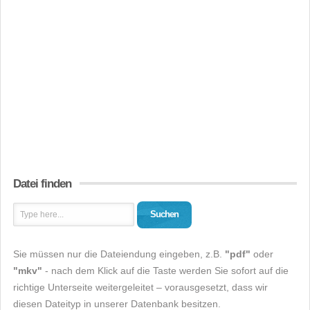
Datei finden
Suchen
Sie müssen nur die Dateiendung eingeben, z.B.
"pdf"
oder
"mkv"
- nach dem Klick auf die Taste werden Sie sofort auf die
richtige Unterseite weitergeleitet – vorausgesetzt, dass wir
diesen Dateityp in unserer Datenbank besitzen.