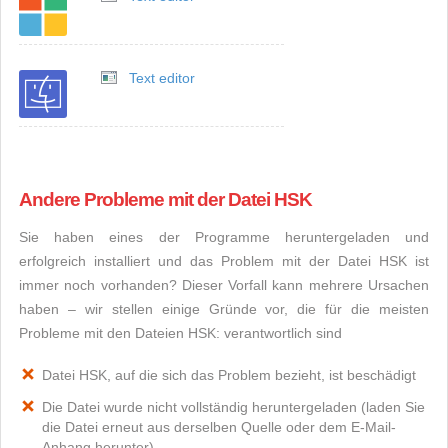
Text editor
Andere Probleme mit der Datei HSK
Sie haben eines der Programme heruntergeladen und
erfolgreich installiert und das Problem mit der Datei HSK ist
immer noch vorhanden? Dieser Vorfall kann mehrere Ursachen
haben – wir stellen einige Gründe vor, die für die meisten
Probleme mit den Dateien HSK: verantwortlich sind
Datei HSK, auf die sich das Problem bezieht, ist beschädigt
Die Datei wurde nicht vollständig heruntergeladen (laden Sie
die Datei erneut aus derselben Quelle oder dem E-Mail-
Anhang herunter)