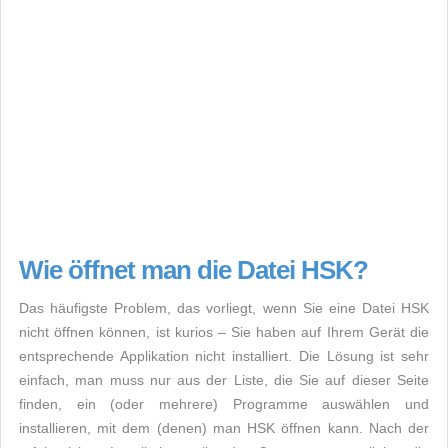
Wie öffnet man die Datei HSK?
Das häufigste Problem, das vorliegt, wenn Sie eine Datei HSK
nicht öffnen können, ist kurios – Sie haben auf Ihrem Gerät die
entsprechende Applikation nicht installiert. Die Lösung ist sehr
einfach, man muss nur aus der Liste, die Sie auf dieser Seite
finden, ein (oder mehrere) Programme auswählen und
installieren, mit dem (denen) man HSK öffnen kann. Nach der