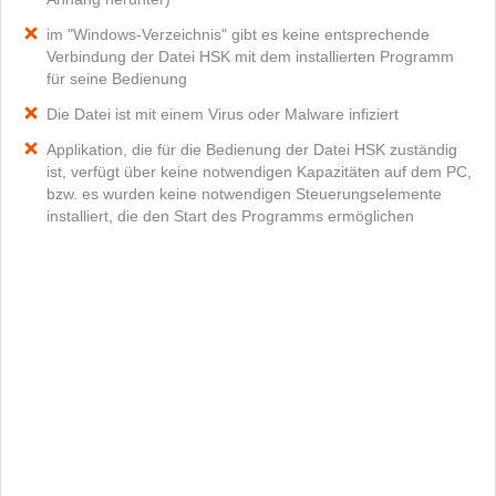
im "Windows-Verzeichnis" gibt es keine entsprechende
Verbindung der Datei HSK mit dem installierten Programm
für seine Bedienung
Die Datei ist mit einem Virus oder Malware infiziert
Applikation, die für die Bedienung der Datei HSK zuständig
ist, verfügt über keine notwendigen Kapazitäten auf dem PC,
bzw. es wurden keine notwendigen Steuerungselemente
installiert, die den Start des Programms ermöglichen