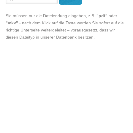
Sie müssen nur die Dateiendung eingeben, z.B.
"pdf"
oder
"mkv"
- nach dem Klick auf die Taste werden Sie sofort auf die
richtige Unterseite weitergeleitet – vorausgesetzt, dass wir
diesen Dateityp in unserer Datenbank besitzen.