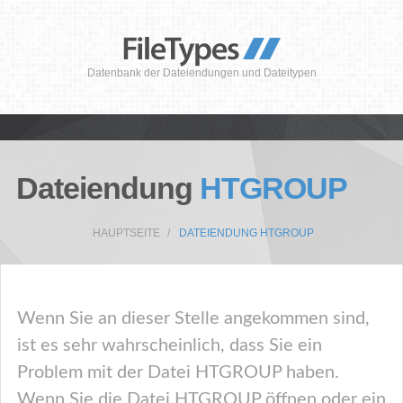
Datenbank der Dateiendungen und Dateitypen
Dateiendung
HTGROUP
HAUPTSEITE
DATEIENDUNG HTGROUP
Wenn Sie an dieser Stelle angekommen sind,
ist es sehr wahrscheinlich, dass Sie ein
Problem mit der Datei HTGROUP haben.
Wenn Sie die Datei HTGROUP öffnen oder ein