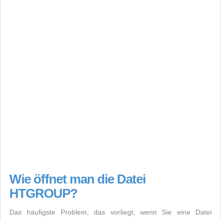
Wie öffnet man die Datei
HTGROUP?
Das häufigste Problem, das vorliegt, wenn Sie eine Datei