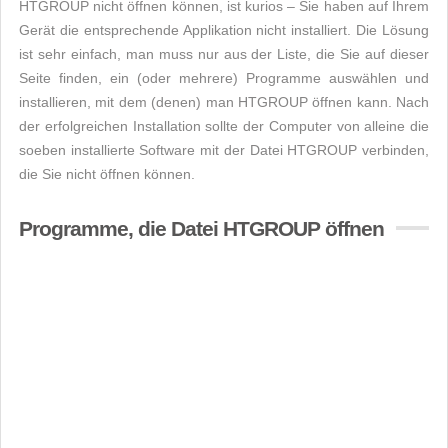
HTGROUP nicht öffnen können, ist kurios – Sie haben auf Ihrem
Gerät die entsprechende Applikation nicht installiert. Die Lösung
ist sehr einfach, man muss nur aus der Liste, die Sie auf dieser
Seite finden, ein (oder mehrere) Programme auswählen und
installieren, mit dem (denen) man HTGROUP öffnen kann. Nach
der erfolgreichen Installation sollte der Computer von alleine die
soeben installierte Software mit der Datei HTGROUP verbinden,
die Sie nicht öffnen können.
Programme, die Datei HTGROUP öffnen