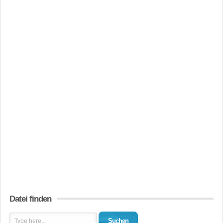
Datei finden
Suchen