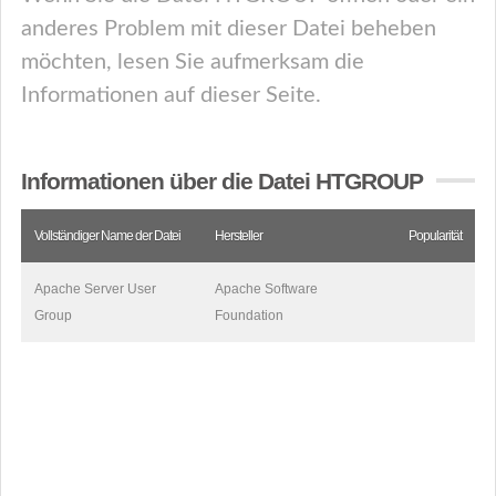
anderes Problem mit dieser Datei beheben
möchten, lesen Sie aufmerksam die
Informationen auf dieser Seite.
Informationen über die Datei HTGROUP
Vollständiger Name der Datei
Hersteller
Popularität
Apache Server User
Apache Software
Group
Foundation