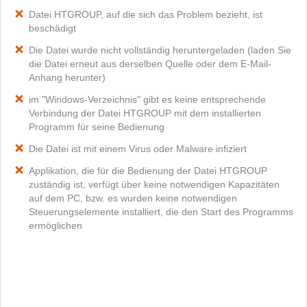
Datei HTGROUP, auf die sich das Problem bezieht, ist
beschädigt
Die Datei wurde nicht vollständig heruntergeladen (laden Sie
die Datei erneut aus derselben Quelle oder dem E-Mail-
Anhang herunter)
im "Windows-Verzeichnis" gibt es keine entsprechende
Verbindung der Datei HTGROUP mit dem installierten
Programm für seine Bedienung
Die Datei ist mit einem Virus oder Malware infiziert
Applikation, die für die Bedienung der Datei HTGROUP
zuständig ist, verfügt über keine notwendigen Kapazitäten
auf dem PC, bzw. es wurden keine notwendigen
Steuerungselemente installiert, die den Start des Programms
ermöglichen