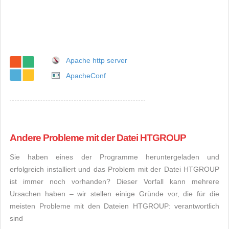
Apache http server
ApacheConf
Andere Probleme mit der Datei HTGROUP
Sie haben eines der Programme heruntergeladen und
erfolgreich installiert und das Problem mit der Datei HTGROUP
ist immer noch vorhanden? Dieser Vorfall kann mehrere
Ursachen haben – wir stellen einige Gründe vor, die für die
meisten Probleme mit den Dateien HTGROUP: verantwortlich
sind