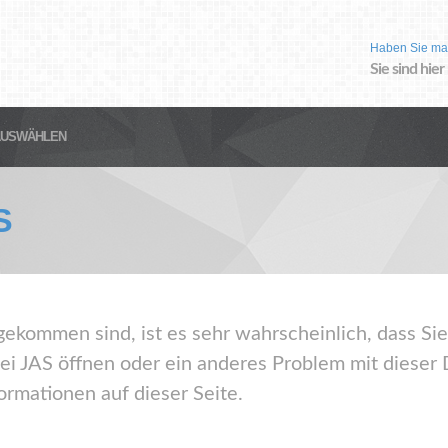
Haben Sie ma
Sie sind hier
AUSWÄHLEN
S
gekommen sind, ist es sehr wahrscheinlich, dass Sie
ei JAS öffnen oder ein anderes Problem mit dieser
ormationen auf dieser Seite.