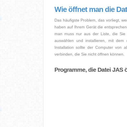
Wie öffnet man die Da
Das häufigste Problem, das vorliegt, we
haben auf Ihrem Gerät die entsprechende 
man muss nur aus der Liste, die Sie 
auswählen und installieren, mit dem
Installation sollte der Computer von a
verbinden, die Sie nicht öffnen können.
Programme, die Datei JAS 