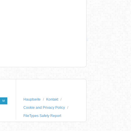
Hauptseite
Kontakt
M
Cookie and Privacy Policy
FileTypes Safety Report