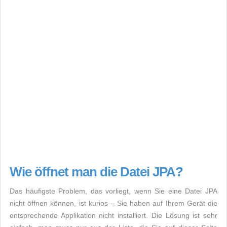
Wie öffnet man die Datei JPA?
Das häufigste Problem, das vorliegt, wenn Sie eine Datei JPA
nicht öffnen können, ist kurios – Sie haben auf Ihrem Gerät die
entsprechende Applikation nicht installiert. Die Lösung ist sehr