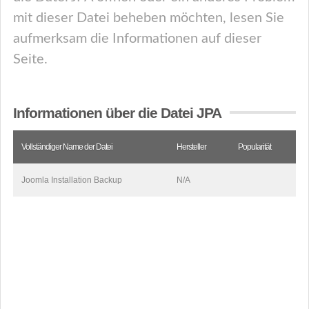
mit dieser Datei beheben möchten, lesen Sie
aufmerksam die Informationen auf dieser
Seite.
Informationen über die Datei JPA
Vollständiger Name der Datei
Hersteller
Popularität
Joomla Installation Backup
N/A