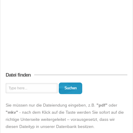
Datei finden
Suchen
Sie müssen nur die Dateiendung eingeben, z.B.
"pdf"
oder
"mkv"
- nach dem Klick auf die Taste werden Sie sofort auf die
richtige Unterseite weitergeleitet – vorausgesetzt, dass wir
diesen Dateityp in unserer Datenbank besitzen.