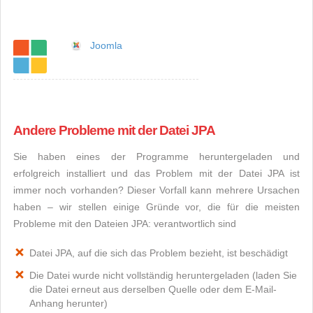
Joomla
Andere Probleme mit der Datei JPA
Sie haben eines der Programme heruntergeladen und
erfolgreich installiert und das Problem mit der Datei JPA ist
immer noch vorhanden? Dieser Vorfall kann mehrere Ursachen
haben – wir stellen einige Gründe vor, die für die meisten
Probleme mit den Dateien JPA: verantwortlich sind
Datei JPA, auf die sich das Problem bezieht, ist beschädigt
Die Datei wurde nicht vollständig heruntergeladen (laden Sie
die Datei erneut aus derselben Quelle oder dem E-Mail-
Anhang herunter)