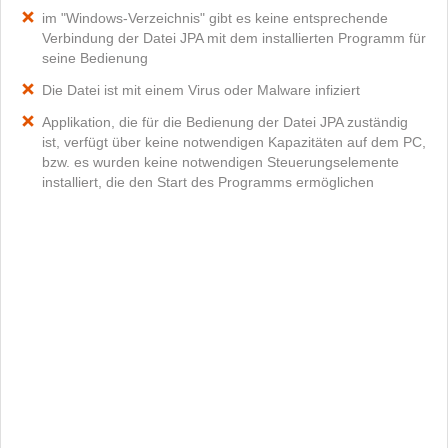
im "Windows-Verzeichnis" gibt es keine entsprechende
Verbindung der Datei JPA mit dem installierten Programm für
seine Bedienung
Die Datei ist mit einem Virus oder Malware infiziert
Applikation, die für die Bedienung der Datei JPA zuständig
ist, verfügt über keine notwendigen Kapazitäten auf dem PC,
bzw. es wurden keine notwendigen Steuerungselemente
installiert, die den Start des Programms ermöglichen