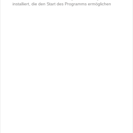
installiert, die den Start des Programms ermöglichen