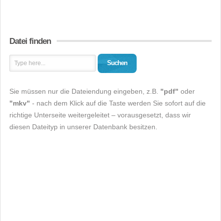
Datei finden
Suchen
Sie müssen nur die Dateiendung eingeben, z.B.
"pdf"
oder
"mkv"
- nach dem Klick auf die Taste werden Sie sofort auf die
richtige Unterseite weitergeleitet – vorausgesetzt, dass wir
diesen Dateityp in unserer Datenbank besitzen.