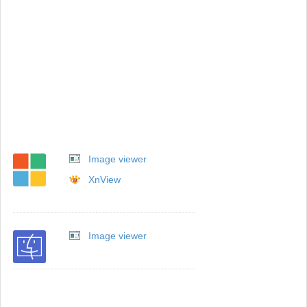
Image viewer
XnView
Image viewer