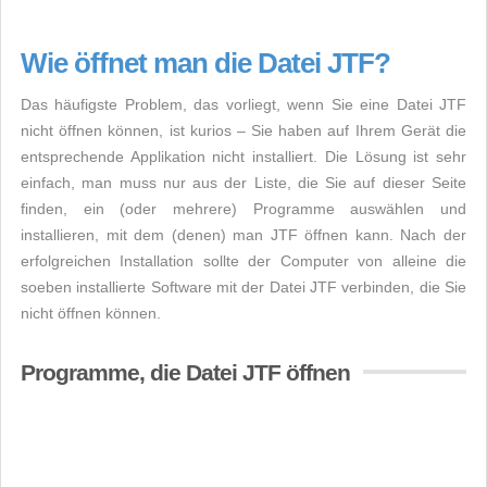
Wie öffnet man die Datei JTF?
Das häufigste Problem, das vorliegt, wenn Sie eine Datei JTF
nicht öffnen können, ist kurios – Sie haben auf Ihrem Gerät die
entsprechende Applikation nicht installiert. Die Lösung ist sehr
einfach, man muss nur aus der Liste, die Sie auf dieser Seite
finden, ein (oder mehrere) Programme auswählen und
installieren, mit dem (denen) man JTF öffnen kann. Nach der
erfolgreichen Installation sollte der Computer von alleine die
soeben installierte Software mit der Datei JTF verbinden, die Sie
nicht öffnen können.
Programme, die Datei JTF öffnen