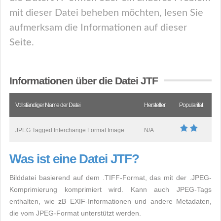
mit dieser Datei beheben möchten, lesen Sie
aufmerksam die Informationen auf dieser
Seite.
Informationen über die Datei JTF
Vollständiger Name der Datei
Hersteller
Popularität
JPEG Tagged Interchange Format Image
N/A
Was ist eine Datei JTF?
Bilddatei basierend auf dem .TIFF-Format, das mit der .JPEG-
Komprimierung komprimiert wird. Kann auch JPEG-Tags
enthalten, wie zB EXIF-Informationen und andere Metadaten,
die vom JPEG-Format unterstützt werden.