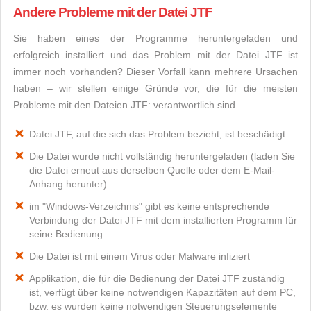
Andere Probleme mit der Datei JTF
Sie haben eines der Programme heruntergeladen und
erfolgreich installiert und das Problem mit der Datei JTF ist
immer noch vorhanden? Dieser Vorfall kann mehrere Ursachen
haben – wir stellen einige Gründe vor, die für die meisten
Probleme mit den Dateien JTF: verantwortlich sind
Datei JTF, auf die sich das Problem bezieht, ist beschädigt
Die Datei wurde nicht vollständig heruntergeladen (laden Sie
die Datei erneut aus derselben Quelle oder dem E-Mail-
Anhang herunter)
im "Windows-Verzeichnis" gibt es keine entsprechende
Verbindung der Datei JTF mit dem installierten Programm für
seine Bedienung
Die Datei ist mit einem Virus oder Malware infiziert
Applikation, die für die Bedienung der Datei JTF zuständig
ist, verfügt über keine notwendigen Kapazitäten auf dem PC,
bzw. es wurden keine notwendigen Steuerungselemente