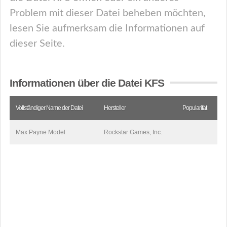
Problem mit dieser Datei beheben möchten,
lesen Sie aufmerksam die Informationen auf
dieser Seite.
Informationen über die Datei KFS
Vollständiger Name der Datei
Hersteller
Popularität
Max Payne Model
Rockstar Games, Inc.