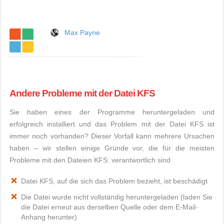
Max Payne
Andere Probleme mit der Datei KFS
Sie haben eines der Programme heruntergeladen und
erfolgreich installiert und das Problem mit der Datei KFS ist
immer noch vorhanden? Dieser Vorfall kann mehrere Ursachen
haben – wir stellen einige Gründe vor, die für die meisten
Probleme mit den Dateien KFS: verantwortlich sind
Datei KFS, auf die sich das Problem bezieht, ist beschädigt
Die Datei wurde nicht vollständig heruntergeladen (laden Sie
die Datei erneut aus derselben Quelle oder dem E-Mail-
Anhang herunter)