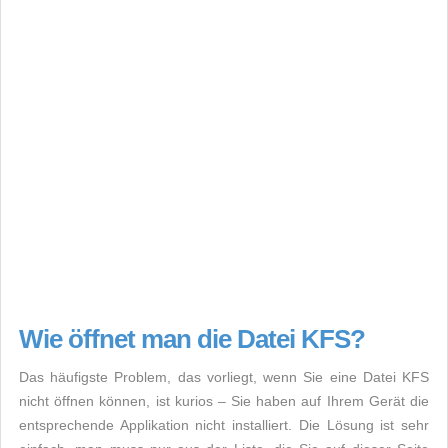
Wie öffnet man die Datei KFS?
Das häufigste Problem, das vorliegt, wenn Sie eine Datei KFS
nicht öffnen können, ist kurios – Sie haben auf Ihrem Gerät die
entsprechende Applikation nicht installiert. Die Lösung ist sehr