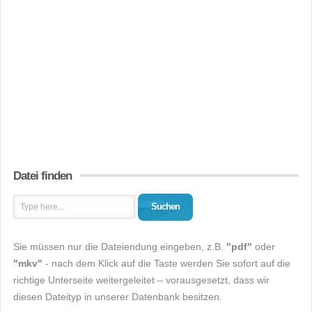
Datei finden
Suchen
Sie müssen nur die Dateiendung eingeben, z.B.
"pdf"
oder
"mkv"
- nach dem Klick auf die Taste werden Sie sofort auf die
richtige Unterseite weitergeleitet – vorausgesetzt, dass wir
diesen Dateityp in unserer Datenbank besitzen.