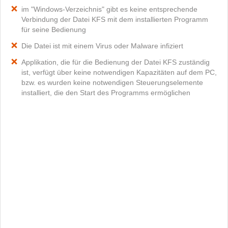
im "Windows-Verzeichnis" gibt es keine entsprechende
Verbindung der Datei KFS mit dem installierten Programm
für seine Bedienung
Die Datei ist mit einem Virus oder Malware infiziert
Applikation, die für die Bedienung der Datei KFS zuständig
ist, verfügt über keine notwendigen Kapazitäten auf dem PC,
bzw. es wurden keine notwendigen Steuerungselemente
installiert, die den Start des Programms ermöglichen