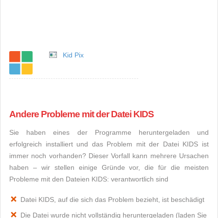
Kid Pix
Andere Probleme mit der Datei KIDS
Sie haben eines der Programme heruntergeladen und
erfolgreich installiert und das Problem mit der Datei KIDS ist
immer noch vorhanden? Dieser Vorfall kann mehrere Ursachen
haben – wir stellen einige Gründe vor, die für die meisten
Probleme mit den Dateien KIDS: verantwortlich sind
Datei KIDS, auf die sich das Problem bezieht, ist beschädigt
Die Datei wurde nicht vollständig heruntergeladen (laden Sie