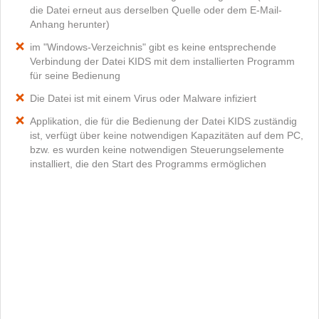
die Datei erneut aus derselben Quelle oder dem E-Mail-
Anhang herunter)
im "Windows-Verzeichnis" gibt es keine entsprechende
Verbindung der Datei KIDS mit dem installierten Programm
für seine Bedienung
Die Datei ist mit einem Virus oder Malware infiziert
Applikation, die für die Bedienung der Datei KIDS zuständig
ist, verfügt über keine notwendigen Kapazitäten auf dem PC,
bzw. es wurden keine notwendigen Steuerungselemente
installiert, die den Start des Programms ermöglichen