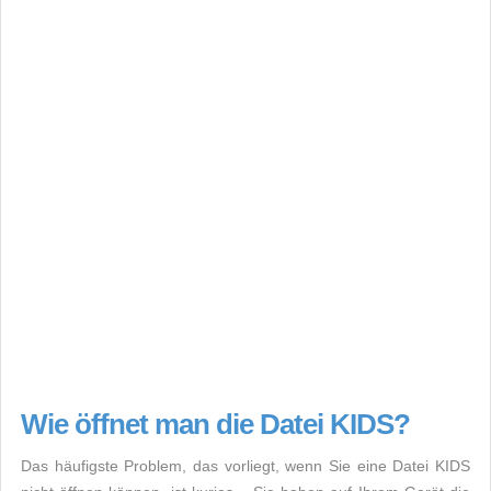
Wie öffnet man die Datei KIDS?
Das häufigste Problem, das vorliegt, wenn Sie eine Datei KIDS