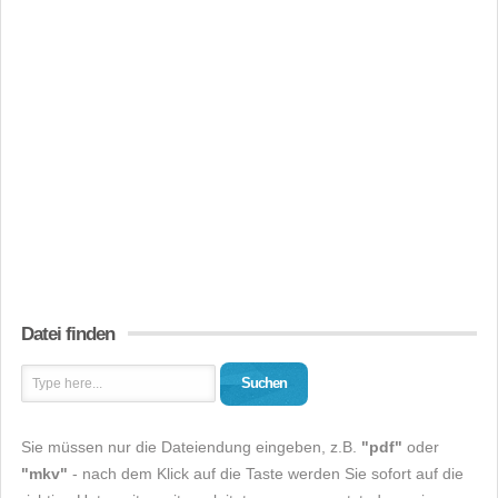
Datei finden
Suchen
Sie müssen nur die Dateiendung eingeben, z.B.
"pdf"
oder
"mkv"
- nach dem Klick auf die Taste werden Sie sofort auf die