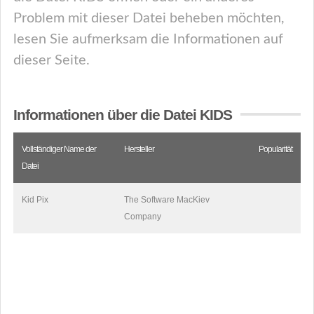
Problem mit dieser Datei beheben möchten,
lesen Sie aufmerksam die Informationen auf
dieser Seite.
Informationen über die Datei KIDS
Vollständiger Name der
Hersteller
Popularität
Datei
Kid Pix
The Software MacKiev
Company