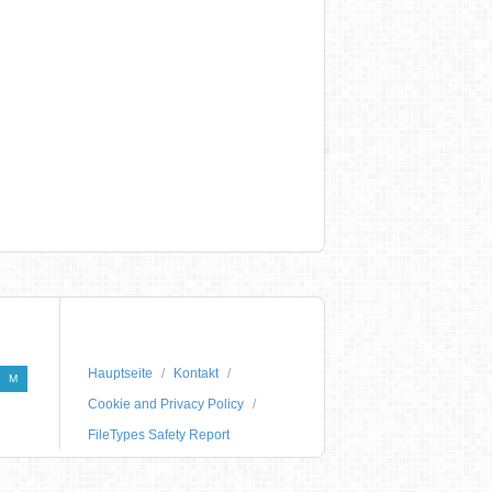
Hauptseite
Kontakt
M
Cookie and Privacy Policy
FileTypes Safety Report