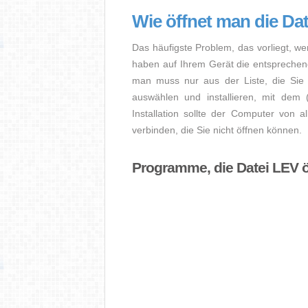
Wie öffnet man die Da
Das häufigste Problem, das vorliegt, we
haben auf Ihrem Gerät die entsprechende 
man muss nur aus der Liste, die Sie 
auswählen und installieren, mit dem
Installation sollte der Computer von a
verbinden, die Sie nicht öffnen können.
Programme, die Datei LEV 