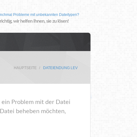
nchmal Probleme mit unbekannten Dateitypen?
 richtig, wir helfen Ihnen, sie zu lösen!
HAUPTSEITE
DATEIENDUNG LEV
 ein Problem mit der Datei
r Datei beheben möchten,