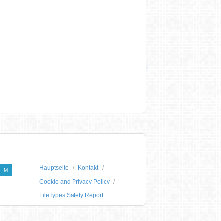
Hauptseite
Kontakt
M
Cookie and Privacy Policy
FileTypes Safety Report