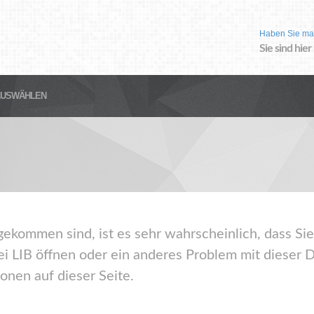
Haben Sie ma
Sie sind hier
AUSWÄHLEN
gekommen sind, ist es sehr wahrscheinlich, dass Sie
i LIB öffnen oder ein anderes Problem mit dieser 
onen auf dieser Seite.