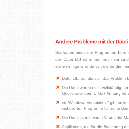
Andere Probleme mit der Datei
Sie haben eines der Programme herunte
der Datei LIB ist immer noch vorhan
stellen einige Gründe vor, die für die m
Datei LIB, auf die sich das Problem b
Die Datei wurde nicht vollständig he
Quelle oder dem E-Mail-Anhang heru
im "Windows-Verzeichnis" gibt es ke
installierten Programm für seine Be
Die Datei ist mit einem Virus oder Mal
Applikation, die für die Bedienung de