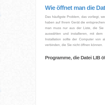
Wie öffnet man die Dat
Das häufigste Problem, das vorliegt, we
haben auf Ihrem Gerät die entsprechende 
man muss nur aus der Liste, die Sie 
auswählen und installieren, mit dem
Installation sollte der Computer von a
verbinden, die Sie nicht öffnen können.
Programme, die Datei LIB ö