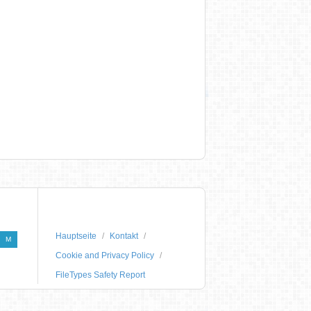
Hauptseite
Kontakt
M
Cookie and Privacy Policy
FileTypes Safety Report