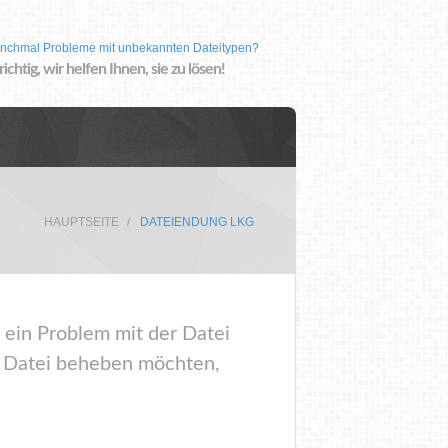
nchmal Probleme mit unbekannten Dateitypen?
 richtig, wir helfen Ihnen, sie zu lösen!
HAUPTSEITE
DATEIENDUNG LKG
 ein Problem mit der Datei
r Datei beheben möchten,