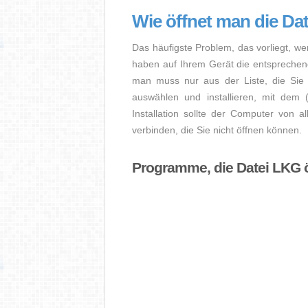
Wie öffnet man die Da
Das häufigste Problem, das vorliegt, we
haben auf Ihrem Gerät die entsprechende 
man muss nur aus der Liste, die Sie 
auswählen und installieren, mit dem
Installation sollte der Computer von a
verbinden, die Sie nicht öffnen können.
Programme, die Datei LKG 