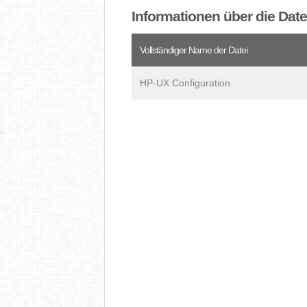
Informationen über die Dat
Vollständiger Name der Datei
HP-UX Configuration