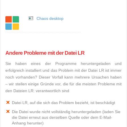
Chaos desktop
Andere Probleme mit der Datei LR
Sie haben eines der Programme heruntergeladen und
erfolgreich installiert und das Problem mit der Datei LR ist immer
noch vorhanden? Dieser Vorfall kann mehrere Ursachen haben
– wir stellen einige Gründe vor, die für die meisten Probleme mit
den Dateien LR: verantwortlich sind
Datei LR, auf die sich das Problem bezieht, ist beschädigt
Die Datei wurde nicht vollständig heruntergeladen (laden Sie
die Datei erneut aus derselben Quelle oder dem E-Mail-
Anhang herunter)