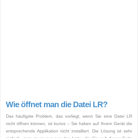
Wie öffnet man die Datei LR?
Das häufigste Problem, das vorliegt, wenn Sie eine Datei LR
nicht öffnen können, ist kurios – Sie haben auf Ihrem Gerät die
entsprechende Applikation nicht installiert. Die Lösung ist sehr