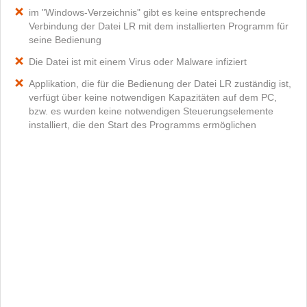
im "Windows-Verzeichnis" gibt es keine entsprechende
Verbindung der Datei LR mit dem installierten Programm für
seine Bedienung
Die Datei ist mit einem Virus oder Malware infiziert
Applikation, die für die Bedienung der Datei LR zuständig ist,
verfügt über keine notwendigen Kapazitäten auf dem PC,
bzw. es wurden keine notwendigen Steuerungselemente
installiert, die den Start des Programms ermöglichen