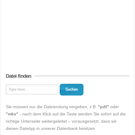
Datei finden
Suchen
Sie müssen nur die Dateiendung eingeben, z.B.
"pdf"
oder
"mkv"
- nach dem Klick auf die Taste werden Sie sofort auf die
richtige Unterseite weitergeleitet – vorausgesetzt, dass wir
diesen Dateityp in unserer Datenbank besitzen.