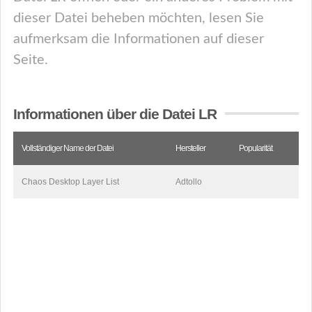
dieser Datei beheben möchten, lesen Sie
aufmerksam die Informationen auf dieser
Seite.
Informationen über die Datei LR
Vollständiger Name der Datei
Hersteller
Popularität
Chaos Desktop Layer List
Adtollo