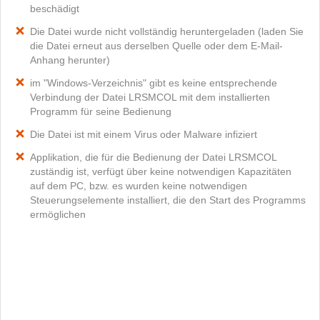
beschädigt
Die Datei wurde nicht vollständig heruntergeladen (laden Sie
die Datei erneut aus derselben Quelle oder dem E-Mail-
Anhang herunter)
im "Windows-Verzeichnis" gibt es keine entsprechende
Verbindung der Datei LRSMCOL mit dem installierten
Programm für seine Bedienung
Die Datei ist mit einem Virus oder Malware infiziert
Applikation, die für die Bedienung der Datei LRSMCOL
zuständig ist, verfügt über keine notwendigen Kapazitäten
auf dem PC, bzw. es wurden keine notwendigen
Steuerungselemente installiert, die den Start des Programms
ermöglichen