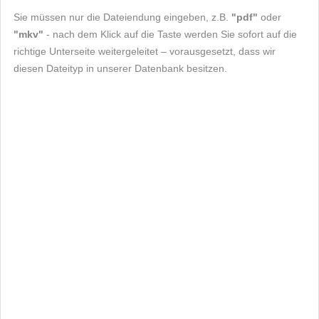
Sie müssen nur die Dateiendung eingeben, z.B.
"pdf"
oder
"mkv"
- nach dem Klick auf die Taste werden Sie sofort auf die
richtige Unterseite weitergeleitet – vorausgesetzt, dass wir
diesen Dateityp in unserer Datenbank besitzen.