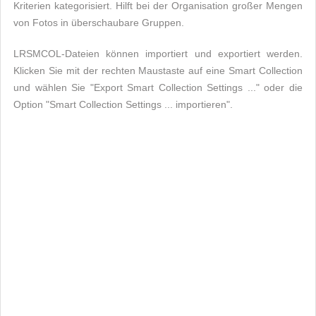
Kriterien kategorisiert. Hilft bei der Organisation großer Mengen
von Fotos in überschaubare Gruppen.
LRSMCOL-Dateien können importiert und exportiert werden.
Klicken Sie mit der rechten Maustaste auf eine Smart Collection
und wählen Sie "Export Smart Collection Settings ..." oder die
Option "Smart Collection Settings ... importieren".