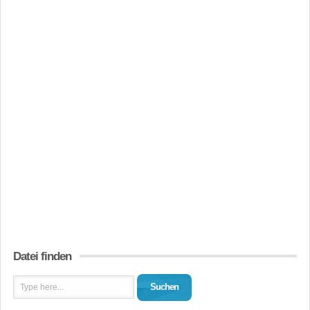
Datei finden
Suchen