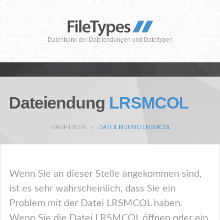
Datenbank der Dateiendungen und Dateitypen
Dateiendung
LRSMCOL
HAUPTSEITE
DATEIENDUNG LRSMCOL
Wenn Sie an dieser Stelle angekommen sind,
ist es sehr wahrscheinlich, dass Sie ein
Problem mit der Datei LRSMCOL haben.
Wenn Sie die Datei LRSMCOL öffnen oder ein