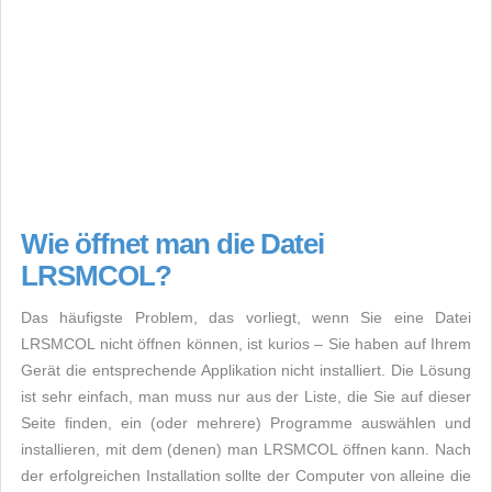
Wie öffnet man die Datei
LRSMCOL?
Das häufigste Problem, das vorliegt, wenn Sie eine Datei
LRSMCOL nicht öffnen können, ist kurios – Sie haben auf Ihrem
Gerät die entsprechende Applikation nicht installiert. Die Lösung
ist sehr einfach, man muss nur aus der Liste, die Sie auf dieser
Seite finden, ein (oder mehrere) Programme auswählen und
installieren, mit dem (denen) man LRSMCOL öffnen kann. Nach
der erfolgreichen Installation sollte der Computer von alleine die