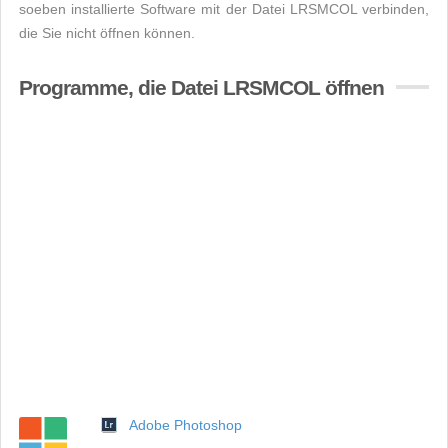
soeben installierte Software mit der Datei LRSMCOL verbinden,
die Sie nicht öffnen können.
Programme, die Datei LRSMCOL öffnen
Adobe Photoshop