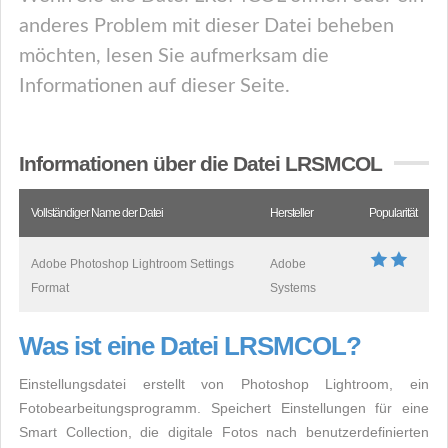
anderes Problem mit dieser Datei beheben
möchten, lesen Sie aufmerksam die
Informationen auf dieser Seite.
Informationen über die Datei LRSMCOL
Vollständiger Name der Datei
Hersteller
Popularität
Adobe Photoshop Lightroom Settings
Adobe
Format
Systems
Was ist eine Datei LRSMCOL?
Einstellungsdatei erstellt von Photoshop Lightroom, ein
Fotobearbeitungsprogramm. Speichert Einstellungen für eine
Smart Collection, die digitale Fotos nach benutzerdefinierten