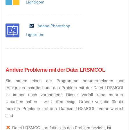
Lightroom
Adobe Photoshop
Lightroom
Andere Probleme mit der Datei LRSMCOL
Sie haben eines der Programme heruntergeladen und
erfolgreich installiert und das Problem mit der Datei LRSMCOL
ist immer noch vorhanden? Dieser Vorfall kann mehrere
Ursachen haben – wir stellen einige Gründe vor, die für die
meisten Probleme mit den Dateien LRSMCOL: verantwortlich
sind
Datei LRSMCOL, auf die sich das Problem bezieht, ist