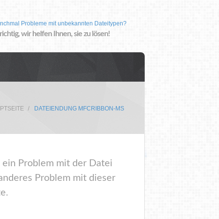
nchmal Probleme mit unbekannten Dateitypen?
 richtig, wir helfen Ihnen, sie zu lösen!
PTSEITE
DATEIENDUNG MFCRIBBON-MS
 ein Problem mit der Datei
deres Problem mit dieser
e.