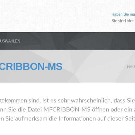
Haben Sie ma
Sie sind hier
AUSWÄHLEN
CRIBBON-MS
HAU
gekommen sind, ist es sehr wahrscheinlich, dass Sie
Sie die Datei MFCRIBBON-MS öffnen oder ein an
 Sie aufmerksam die Informationen auf dieser Seit