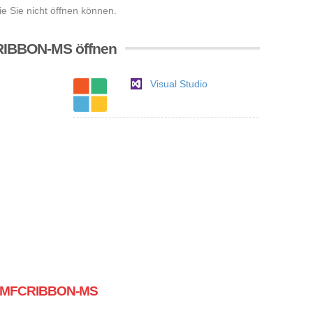
 Sie nicht öffnen können.
RIBBON-MS öffnen
Visual Studio
ei MFCRIBBON-MS