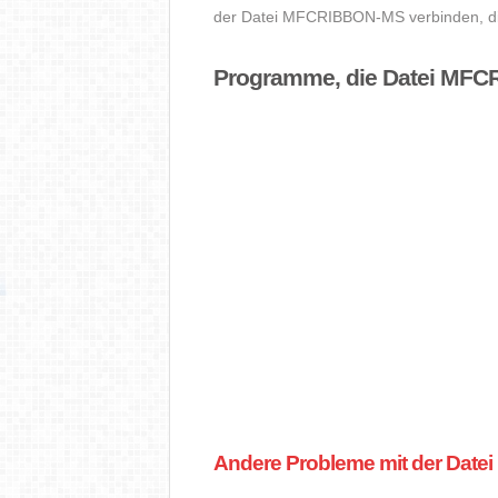
der Datei MFCRIBBON-MS verbinden, die
Programme, die Datei MFC
Andere Probleme mit der Dat