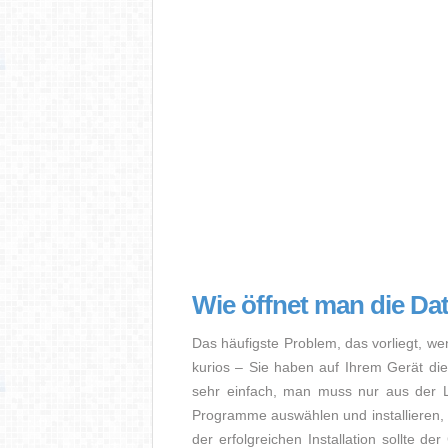
Wie öffnet man die 
Das häufigste Problem, das vorliegt, w
kurios – Sie haben auf Ihrem Gerät die 
sehr einfach, man muss nur aus der Li
Programme auswählen und installiere
der erfolgreichen Installation sollte de