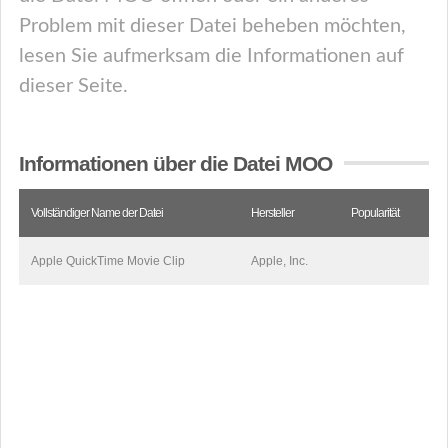
Problem mit dieser Datei beheben möchten,
lesen Sie aufmerksam die Informationen auf
dieser Seite.
Informationen über die Datei MOO
Vollständiger Name der Datei
Hersteller
Popularität
Apple QuickTime Movie Clip
Apple, Inc.