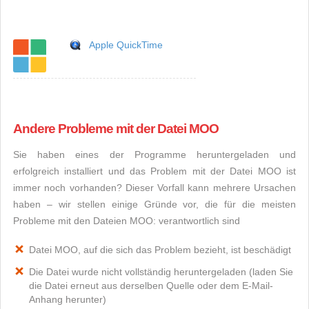
Apple QuickTime
Andere Probleme mit der Datei MOO
Sie haben eines der Programme heruntergeladen und
erfolgreich installiert und das Problem mit der Datei MOO ist
immer noch vorhanden? Dieser Vorfall kann mehrere Ursachen
haben – wir stellen einige Gründe vor, die für die meisten
Probleme mit den Dateien MOO: verantwortlich sind
Datei MOO, auf die sich das Problem bezieht, ist beschädigt
Die Datei wurde nicht vollständig heruntergeladen (laden Sie
die Datei erneut aus derselben Quelle oder dem E-Mail-
Anhang herunter)