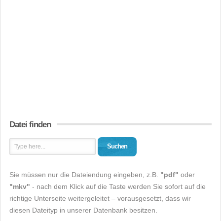
Datei finden
Suchen
Sie müssen nur die Dateiendung eingeben, z.B.
"pdf"
oder
"mkv"
- nach dem Klick auf die Taste werden Sie sofort auf die
richtige Unterseite weitergeleitet – vorausgesetzt, dass wir
diesen Dateityp in unserer Datenbank besitzen.