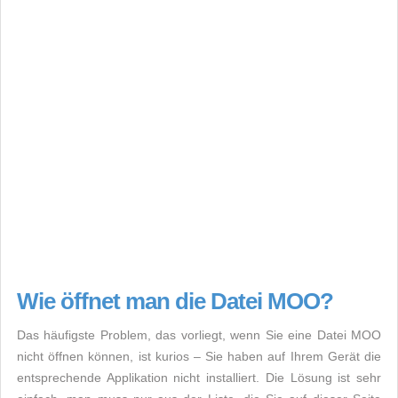
Wie öffnet man die Datei MOO?
Das häufigste Problem, das vorliegt, wenn Sie eine Datei MOO
nicht öffnen können, ist kurios – Sie haben auf Ihrem Gerät die
entsprechende Applikation nicht installiert. Die Lösung ist sehr