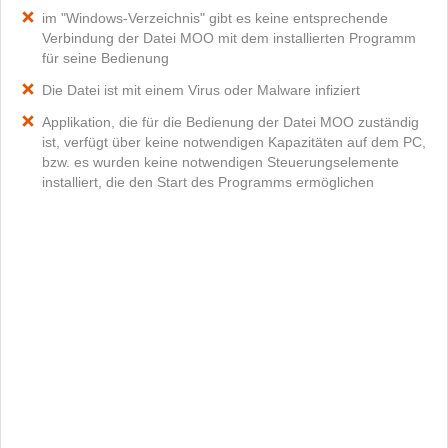
im "Windows-Verzeichnis" gibt es keine entsprechende
Verbindung der Datei MOO mit dem installierten Programm
für seine Bedienung
Die Datei ist mit einem Virus oder Malware infiziert
Applikation, die für die Bedienung der Datei MOO zuständig
ist, verfügt über keine notwendigen Kapazitäten auf dem PC,
bzw. es wurden keine notwendigen Steuerungselemente
installiert, die den Start des Programms ermöglichen