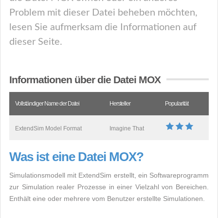
Problem mit dieser Datei beheben möchten,
lesen Sie aufmerksam die Informationen auf
dieser Seite.
Informationen über die Datei MOX
Vollständiger Name der Datei
Hersteller
Popularität
ExtendSim Model Format
Imagine That
Was ist eine Datei MOX?
Simulationsmodell mit ExtendSim erstellt, ein Softwareprogramm
zur Simulation realer Prozesse in einer Vielzahl von Bereichen.
Enthält eine oder mehrere vom Benutzer erstellte Simulationen.