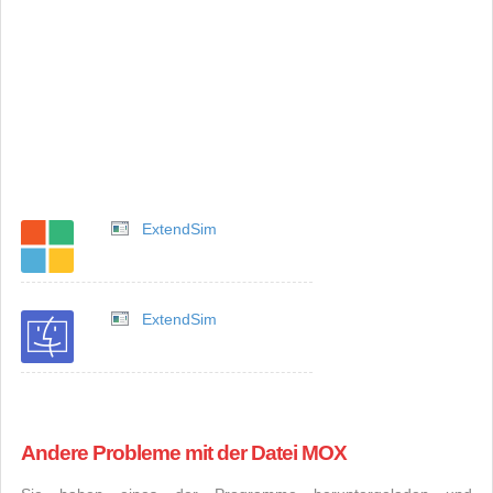
ExtendSim
ExtendSim
Andere Probleme mit der Datei MOX