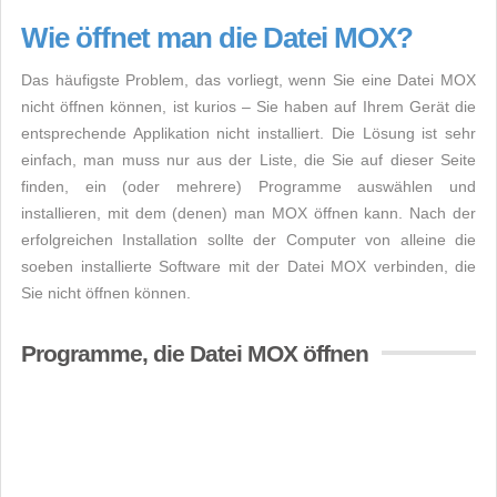
Wie öffnet man die Datei MOX?
Das häufigste Problem, das vorliegt, wenn Sie eine Datei MOX
nicht öffnen können, ist kurios – Sie haben auf Ihrem Gerät die
entsprechende Applikation nicht installiert. Die Lösung ist sehr
einfach, man muss nur aus der Liste, die Sie auf dieser Seite
finden, ein (oder mehrere) Programme auswählen und
installieren, mit dem (denen) man MOX öffnen kann. Nach der
erfolgreichen Installation sollte der Computer von alleine die
soeben installierte Software mit der Datei MOX verbinden, die
Sie nicht öffnen können.
Programme, die Datei MOX öffnen