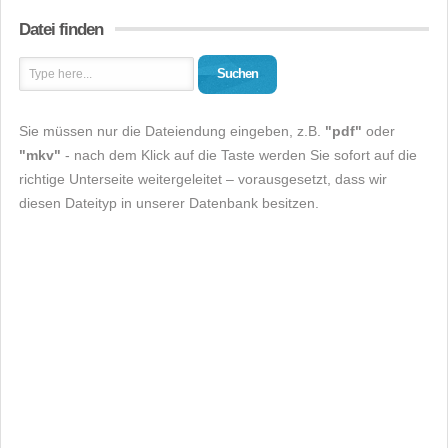
Datei finden
Suchen
Sie müssen nur die Dateiendung eingeben, z.B.
"pdf"
oder
"mkv"
- nach dem Klick auf die Taste werden Sie sofort auf die
richtige Unterseite weitergeleitet – vorausgesetzt, dass wir
diesen Dateityp in unserer Datenbank besitzen.