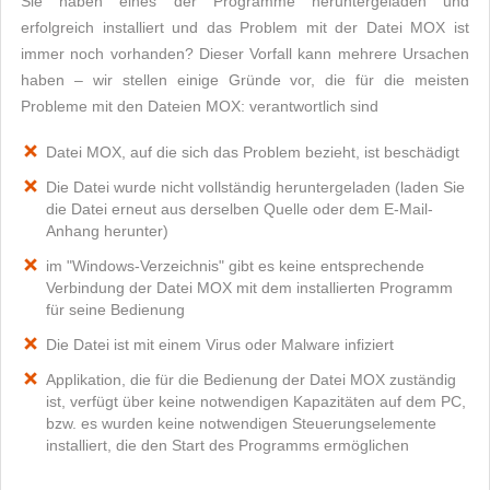
Sie haben eines der Programme heruntergeladen und
erfolgreich installiert und das Problem mit der Datei MOX ist
immer noch vorhanden? Dieser Vorfall kann mehrere Ursachen
haben – wir stellen einige Gründe vor, die für die meisten
Probleme mit den Dateien MOX: verantwortlich sind
Datei MOX, auf die sich das Problem bezieht, ist beschädigt
Die Datei wurde nicht vollständig heruntergeladen (laden Sie
die Datei erneut aus derselben Quelle oder dem E-Mail-
Anhang herunter)
im "Windows-Verzeichnis" gibt es keine entsprechende
Verbindung der Datei MOX mit dem installierten Programm
für seine Bedienung
Die Datei ist mit einem Virus oder Malware infiziert
Applikation, die für die Bedienung der Datei MOX zuständig
ist, verfügt über keine notwendigen Kapazitäten auf dem PC,
bzw. es wurden keine notwendigen Steuerungselemente
installiert, die den Start des Programms ermöglichen