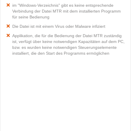
im "Windows-Verzeichnis" gibt es keine entsprechende
Verbindung der Datei MTR mit dem installierten Programm
für seine Bedienung
Die Datei ist mit einem Virus oder Malware infiziert
Applikation, die für die Bedienung der Datei MTR zuständig
ist, verfügt über keine notwendigen Kapazitäten auf dem PC,
bzw. es wurden keine notwendigen Steuerungselemente
installiert, die den Start des Programms ermöglichen