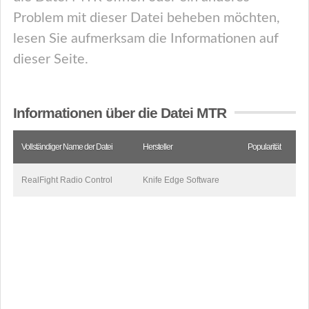
Problem mit dieser Datei beheben möchten,
lesen Sie aufmerksam die Informationen auf
dieser Seite.
Informationen über die Datei MTR
Vollständiger Name der Datei
Hersteller
Popularität
RealFight Radio Control
Knife Edge Software