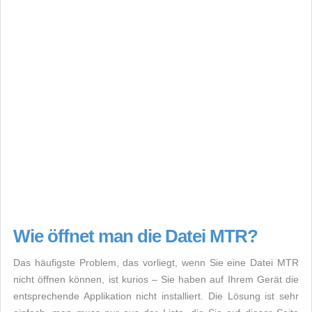
Wie öffnet man die Datei MTR?
Das häufigste Problem, das vorliegt, wenn Sie eine Datei MTR
nicht öffnen können, ist kurios – Sie haben auf Ihrem Gerät die
entsprechende Applikation nicht installiert. Die Lösung ist sehr