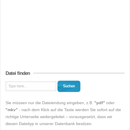
Datei finden
Suchen
Sie müssen nur die Dateiendung eingeben, z.B.
"pdf"
oder
"mkv"
- nach dem Klick auf die Taste werden Sie sofort auf die
richtige Unterseite weitergeleitet – vorausgesetzt, dass wir
diesen Dateityp in unserer Datenbank besitzen.