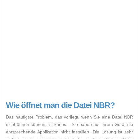
Wie öffnet man die Datei NBR?
Das häufigste Problem, das vorliegt, wenn Sie eine Datei NBR
nicht öffnen können, ist kurios – Sie haben auf Ihrem Gerät die
entsprechende Applikation nicht installiert. Die Lösung ist sehr