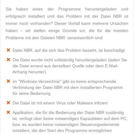
Sie haben eines der Programme heruntergeladen und
erfolgreich installiert und das Problem mit der Datei NBR ist
immer noch vorhanden? Dieser Vorfall kann mehrere Ursachen
haben – wir stellen einige Gründe vor, die für die meisten
Probleme mit den Dateien NBR: verantwortlich sind
Datei NBR, auf die sich das Problem bezieht, ist beschädigt
Die Datei wurde nicht vollständig heruntergeladen (laden Sie
die Datei erneut aus derselben Quelle oder dem E-Mail-
Anhang herunter)
im "Windows-Verzeichnis" gibt es keine entsprechende
Verbindung der Datei NBR mit dem installierten Programm
für seine Bedienung
Die Datei ist mit einem Virus oder Malware infiziert
Applikation, die für die Bedienung der Datei NBR zuständig
ist, verfügt über keine notwendigen Kapazitäten auf dem PC,
bzw. es wurden keine notwendigen Steuerungselemente
installiert, die den Start des Programms ermöglichen