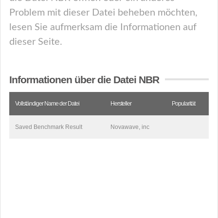
Problem mit dieser Datei beheben möchten,
lesen Sie aufmerksam die Informationen auf
dieser Seite.
Informationen über die Datei NBR
Vollständiger Name der Datei
Hersteller
Popularität
Saved Benchmark Result
Novawave, inc