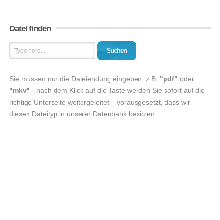
Datei finden
Suchen
Sie müssen nur die Dateiendung eingeben, z.B.
"pdf"
oder
"mkv"
- nach dem Klick auf die Taste werden Sie sofort auf die
richtige Unterseite weitergeleitet – vorausgesetzt, dass wir
diesen Dateityp in unserer Datenbank besitzen.