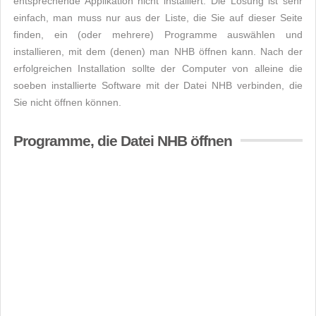
entsprechende Applikation nicht installiert. Die Lösung ist sehr
einfach, man muss nur aus der Liste, die Sie auf dieser Seite
finden, ein (oder mehrere) Programme auswählen und
installieren, mit dem (denen) man NHB öffnen kann. Nach der
erfolgreichen Installation sollte der Computer von alleine die
soeben installierte Software mit der Datei NHB verbinden, die
Sie nicht öffnen können.
Programme, die Datei NHB öffnen