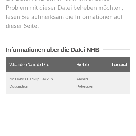
Problem mit dieser Datei beheben möchten,
lesen Sie aufmerksam die Informationen auf
dieser Seite.
Informationen über die Datei NHB
Vollständiger Name der Datei
Hersteller
Popularität
No Hands Backup Backup
Anders
Description
Petersson