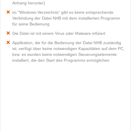
Anhang herunter)
im "Windows-Verzeichnis" gibt es keine entsprechende
Verbindung der Datei NHB mit dem installierten Programm
für seine Bedienung
Die Datei ist mit einem Virus oder Malware infiziert
Applikation, die für die Bedienung der Datei NHB zuständig
ist, verfügt über keine notwendigen Kapazitäten auf dem PC,
bzw. es wurden keine notwendigen Steuerungselemente
installiert, die den Start des Programms ermöglichen