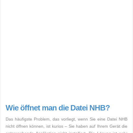
Wie öffnet man die Datei NHB?
Das häufigste Problem, das vorliegt, wenn Sie eine Datei NHB
nicht öffnen können, ist kurios – Sie haben auf Ihrem Gerät die