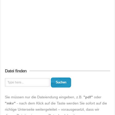
Datei finden
Suchen
Sie müssen nur die Dateiendung eingeben, z.B.
"pdf"
oder
"mkv"
- nach dem Klick auf die Taste werden Sie sofort auf die
richtige Unterseite weitergeleitet – vorausgesetzt, dass wir