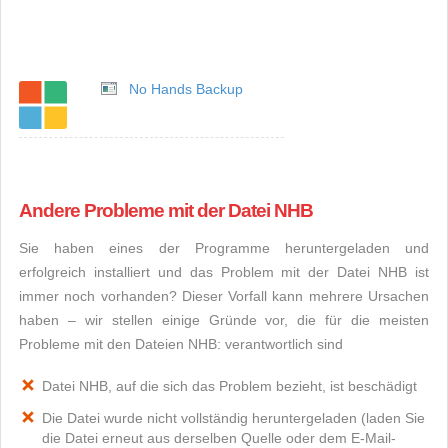
No Hands Backup
Andere Probleme mit der Datei NHB
Sie haben eines der Programme heruntergeladen und
erfolgreich installiert und das Problem mit der Datei NHB ist
immer noch vorhanden? Dieser Vorfall kann mehrere Ursachen
haben – wir stellen einige Gründe vor, die für die meisten
Probleme mit den Dateien NHB: verantwortlich sind
Datei NHB, auf die sich das Problem bezieht, ist beschädigt
Die Datei wurde nicht vollständig heruntergeladen (laden Sie
die Datei erneut aus derselben Quelle oder dem E-Mail-