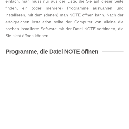
einfach, man muss nur aus der Liste, die Sie auf dieser Seite
finden, ein (oder mehrere) Programme auswählen und
installieren, mit dem (denen) man NOTE öffnen kann. Nach der
erfolgreichen Installation sollte der Computer von alleine die
soeben installierte Software mit der Datei NOTE verbinden, die
Sie nicht öffnen können.
Programme, die Datei NOTE öffnen