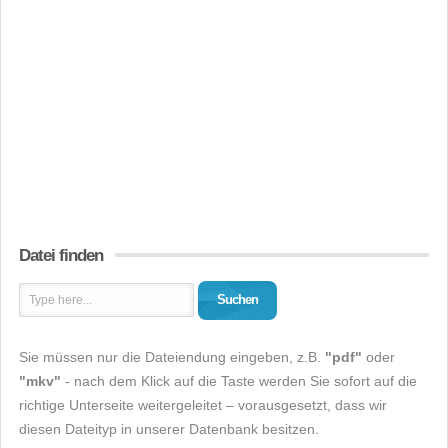
Datei finden
Suchen
Sie müssen nur die Dateiendung eingeben, z.B.
"pdf"
oder
"mkv"
- nach dem Klick auf die Taste werden Sie sofort auf die
richtige Unterseite weitergeleitet – vorausgesetzt, dass wir
diesen Dateityp in unserer Datenbank besitzen.