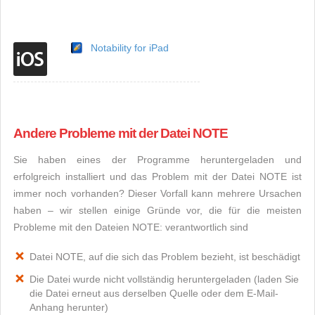
Notability for iPad
Andere Probleme mit der Datei NOTE
Sie haben eines der Programme heruntergeladen und
erfolgreich installiert und das Problem mit der Datei NOTE ist
immer noch vorhanden? Dieser Vorfall kann mehrere Ursachen
haben – wir stellen einige Gründe vor, die für die meisten
Probleme mit den Dateien NOTE: verantwortlich sind
Datei NOTE, auf die sich das Problem bezieht, ist beschädigt
Die Datei wurde nicht vollständig heruntergeladen (laden Sie
die Datei erneut aus derselben Quelle oder dem E-Mail-
Anhang herunter)