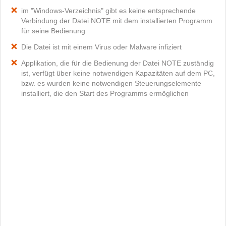
im "Windows-Verzeichnis" gibt es keine entsprechende
Verbindung der Datei NOTE mit dem installierten Programm
für seine Bedienung
Die Datei ist mit einem Virus oder Malware infiziert
Applikation, die für die Bedienung der Datei NOTE zuständig
ist, verfügt über keine notwendigen Kapazitäten auf dem PC,
bzw. es wurden keine notwendigen Steuerungselemente
installiert, die den Start des Programms ermöglichen