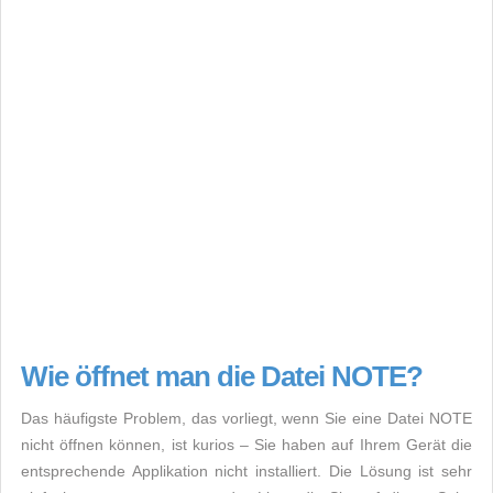
Wie öffnet man die Datei NOTE?
Das häufigste Problem, das vorliegt, wenn Sie eine Datei NOTE
nicht öffnen können, ist kurios – Sie haben auf Ihrem Gerät die
entsprechende Applikation nicht installiert. Die Lösung ist sehr