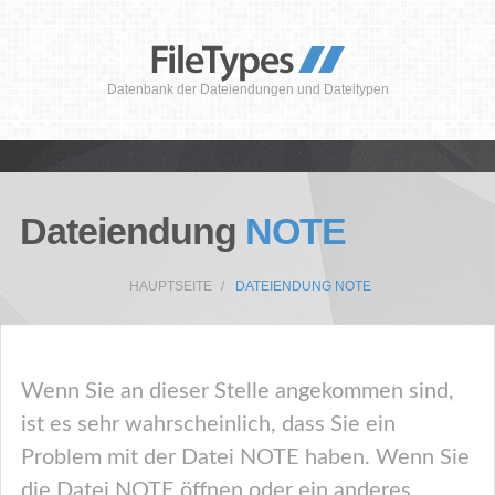
Datenbank der Dateiendungen und Dateitypen
Dateiendung
NOTE
HAUPTSEITE
DATEIENDUNG NOTE
Wenn Sie an dieser Stelle angekommen sind,
ist es sehr wahrscheinlich, dass Sie ein
Problem mit der Datei NOTE haben. Wenn Sie
die Datei NOTE öffnen oder ein anderes