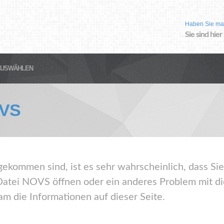
Haben Sie ma
Sie sind hier
AUSWÄHLEN
VS
gekommen sind, ist es sehr wahrscheinlich, dass Sie
atei NOVS öffnen oder ein anderes Problem mit di
m die Informationen auf dieser Seite.