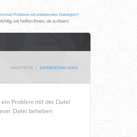
nchmal Probleme mit unbekannten Dateitypen?
 richtig, wir helfen Ihnen, sie zu lösen!
HAUPTSEITE
DATEIENDUNG NOVS
 ein Problem mit der Datei
eser Datei beheben