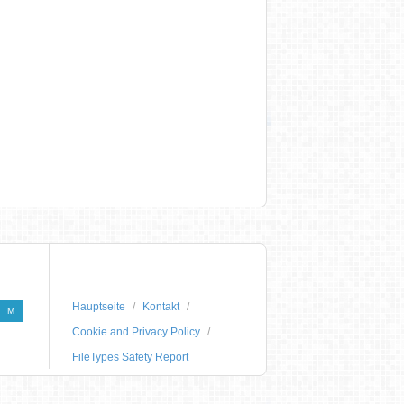
Hauptseite
Kontakt
M
Cookie and Privacy Policy
FileTypes Safety Report