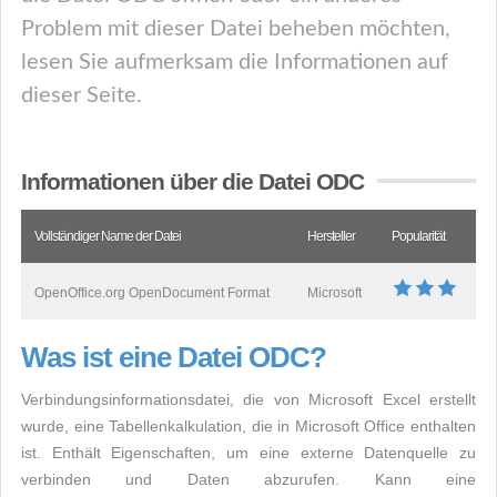
Problem mit dieser Datei beheben möchten,
lesen Sie aufmerksam die Informationen auf
dieser Seite.
Informationen über die Datei ODC
Vollständiger Name der Datei
Hersteller
Popularität
OpenOffice.org OpenDocument Format
Microsoft
Was ist eine Datei ODC?
Verbindungsinformationsdatei, die von Microsoft Excel erstellt
wurde, eine Tabellenkalkulation, die in Microsoft Office enthalten
ist. Enthält Eigenschaften, um eine externe Datenquelle zu
verbinden und Daten abzurufen. Kann eine