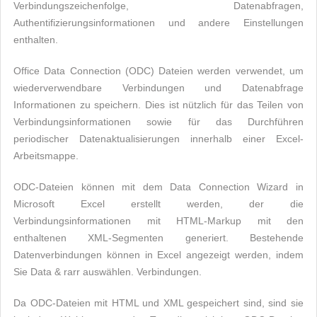
Verbindungszeichenfolge, Datenabfragen,
Authentifizierungsinformationen und andere Einstellungen
enthalten.
Office Data Connection (ODC) Dateien werden verwendet, um
wiederverwendbare Verbindungen und Datenabfrage
Informationen zu speichern. Dies ist nützlich für das Teilen von
Verbindungsinformationen sowie für das Durchführen
periodischer Datenaktualisierungen innerhalb einer Excel-
Arbeitsmappe.
ODC-Dateien können mit dem Data Connection Wizard in
Microsoft Excel erstellt werden, der die
Verbindungsinformationen mit HTML-Markup mit den
enthaltenen XML-Segmenten generiert. Bestehende
Datenverbindungen können in Excel angezeigt werden, indem
Sie Data & rarr auswählen. Verbindungen.
Da ODC-Dateien mit HTML und XML gespeichert sind, sind sie