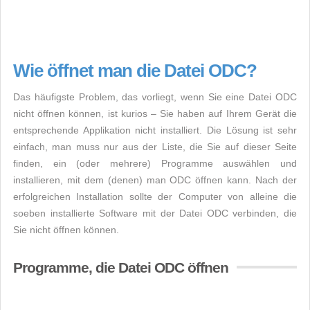
Wie öffnet man die Datei ODC?
Das häufigste Problem, das vorliegt, wenn Sie eine Datei ODC
nicht öffnen können, ist kurios – Sie haben auf Ihrem Gerät die
entsprechende Applikation nicht installiert. Die Lösung ist sehr
einfach, man muss nur aus der Liste, die Sie auf dieser Seite
finden, ein (oder mehrere) Programme auswählen und
installieren, mit dem (denen) man ODC öffnen kann. Nach der
erfolgreichen Installation sollte der Computer von alleine die
soeben installierte Software mit der Datei ODC verbinden, die
Sie nicht öffnen können.
Programme, die Datei ODC öffnen