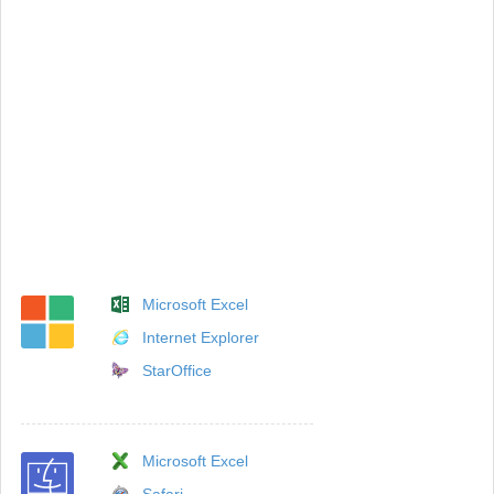
Microsoft Excel
Internet Explorer
StarOffice
Microsoft Excel