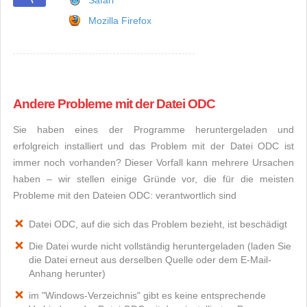
Safari
Mozilla Firefox
Andere Probleme mit der Datei ODC
Sie haben eines der Programme heruntergeladen und
erfolgreich installiert und das Problem mit der Datei ODC ist
immer noch vorhanden? Dieser Vorfall kann mehrere Ursachen
haben – wir stellen einige Gründe vor, die für die meisten
Probleme mit den Dateien ODC: verantwortlich sind
Datei ODC, auf die sich das Problem bezieht, ist beschädigt
Die Datei wurde nicht vollständig heruntergeladen (laden Sie
die Datei erneut aus derselben Quelle oder dem E-Mail-
Anhang herunter)
im "Windows-Verzeichnis" gibt es keine entsprechende