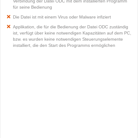
Verbindung der Datei ODC mit dem installierten Programm
für seine Bedienung
Die Datei ist mit einem Virus oder Malware infiziert
Applikation, die für die Bedienung der Datei ODC zuständig
ist, verfügt über keine notwendigen Kapazitäten auf dem PC,
bzw. es wurden keine notwendigen Steuerungselemente
installiert, die den Start des Programms ermöglichen