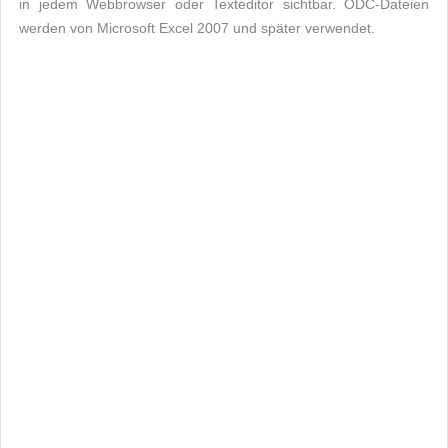
in jedem Webbrowser oder Texteditor sichtbar. ODC-Dateien
werden von Microsoft Excel 2007 und später verwendet.