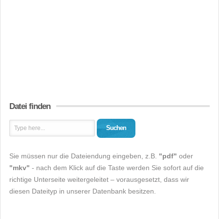
Datei finden
Suchen
Sie müssen nur die Dateiendung eingeben, z.B.
"pdf"
oder
"mkv"
- nach dem Klick auf die Taste werden Sie sofort auf die
richtige Unterseite weitergeleitet – vorausgesetzt, dass wir
diesen Dateityp in unserer Datenbank besitzen.