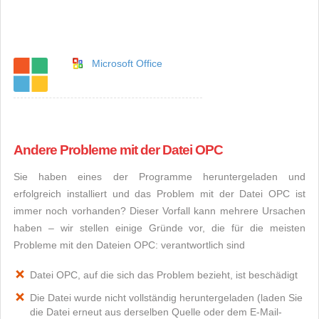
Microsoft Office
Andere Probleme mit der Datei OPC
Sie haben eines der Programme heruntergeladen und
erfolgreich installiert und das Problem mit der Datei OPC ist
immer noch vorhanden? Dieser Vorfall kann mehrere Ursachen
haben – wir stellen einige Gründe vor, die für die meisten
Probleme mit den Dateien OPC: verantwortlich sind
Datei OPC, auf die sich das Problem bezieht, ist beschädigt
Die Datei wurde nicht vollständig heruntergeladen (laden Sie
die Datei erneut aus derselben Quelle oder dem E-Mail-