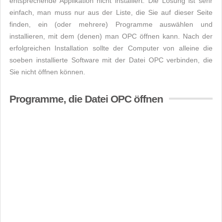
entsprechende Applikation nicht installiert. Die Lösung ist sehr
einfach, man muss nur aus der Liste, die Sie auf dieser Seite
finden, ein (oder mehrere) Programme auswählen und
installieren, mit dem (denen) man OPC öffnen kann. Nach der
erfolgreichen Installation sollte der Computer von alleine die
soeben installierte Software mit der Datei OPC verbinden, die
Sie nicht öffnen können.
Programme, die Datei OPC öffnen