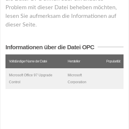
Problem mit dieser Datei beheben möchten,
lesen Sie aufmerksam die Informationen auf
dieser Seite.
Informationen über die Datei OPC
Vollständiger Name der Datei
Hersteller
Popularität
Microsoft Office 97 Upgrade
Microsoft
Control
Corporation