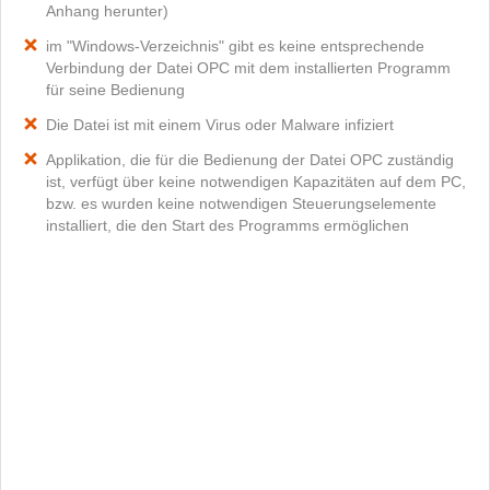
Anhang herunter)
im "Windows-Verzeichnis" gibt es keine entsprechende
Verbindung der Datei OPC mit dem installierten Programm
für seine Bedienung
Die Datei ist mit einem Virus oder Malware infiziert
Applikation, die für die Bedienung der Datei OPC zuständig
ist, verfügt über keine notwendigen Kapazitäten auf dem PC,
bzw. es wurden keine notwendigen Steuerungselemente
installiert, die den Start des Programms ermöglichen