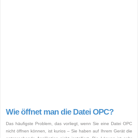
Wie öffnet man die Datei OPC?
Das häufigste Problem, das vorliegt, wenn Sie eine Datei OPC
nicht öffnen können, ist kurios – Sie haben auf Ihrem Gerät die