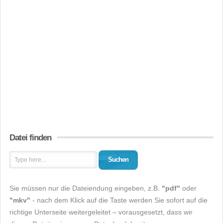
Datei finden
Suchen
Sie müssen nur die Dateiendung eingeben, z.B.
"pdf"
oder
"mkv"
- nach dem Klick auf die Taste werden Sie sofort auf die
richtige Unterseite weitergeleitet – vorausgesetzt, dass wir