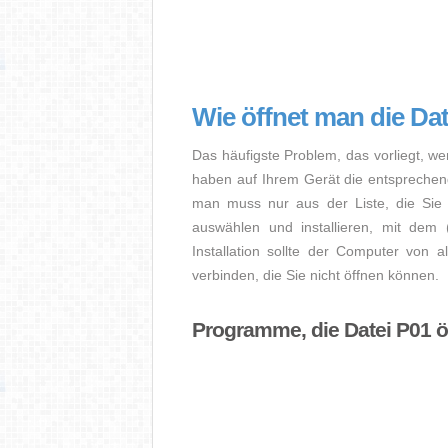
Wie öffnet man die Da
Das häufigste Problem, das vorliegt, we
haben auf Ihrem Gerät die entsprechende 
man muss nur aus der Liste, die Sie 
auswählen und installieren, mit dem
Installation sollte der Computer von a
verbinden, die Sie nicht öffnen können.
Programme, die Datei P01 ö