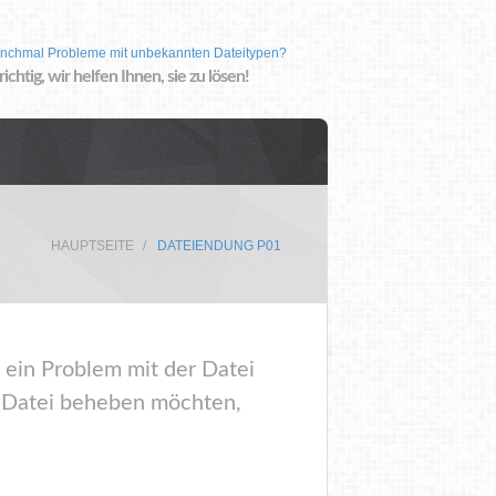
nchmal Probleme mit unbekannten Dateitypen?
 richtig, wir helfen Ihnen, sie zu lösen!
HAUPTSEITE
DATEIENDUNG P01
 ein Problem mit der Datei
r Datei beheben möchten,