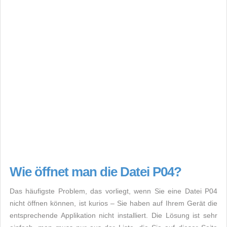
Wie öffnet man die Datei P04?
Das häufigste Problem, das vorliegt, wenn Sie eine Datei P04
nicht öffnen können, ist kurios – Sie haben auf Ihrem Gerät die
entsprechende Applikation nicht installiert. Die Lösung ist sehr