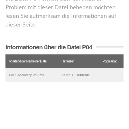
Problem mit dieser Datei beheben möchten,
lesen Sie aufmerksam die Informationen auf
dieser Seite.
Informationen über die Datei P04
Vollständiger Name der Datei
Hersteller
Popularität
PAR Recovery Volume
Peter B. Clements