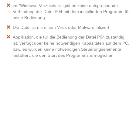
im "Windows-Verzeichnis" gibt es keine entsprechende
Verbindung der Datei P04 mit dem installierten Programm für
seine Bedienung
Die Datei ist mit einem Virus oder Malware infiziert
Applikation, die für die Bedienung der Datei P04 zuständig
ist, verfügt über keine notwendigen Kapazitäten auf dem PC,
bzw. es wurden keine notwendigen Steuerungselemente
installiert, die den Start des Programms ermöglichen