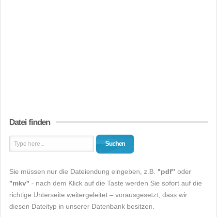
Datei finden
Suchen
Sie müssen nur die Dateiendung eingeben, z.B.
"pdf"
oder
"mkv"
- nach dem Klick auf die Taste werden Sie sofort auf die
richtige Unterseite weitergeleitet – vorausgesetzt, dass wir
diesen Dateityp in unserer Datenbank besitzen.