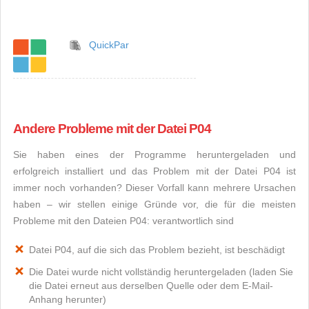
QuickPar
Andere Probleme mit der Datei P04
Sie haben eines der Programme heruntergeladen und
erfolgreich installiert und das Problem mit der Datei P04 ist
immer noch vorhanden? Dieser Vorfall kann mehrere Ursachen
haben – wir stellen einige Gründe vor, die für die meisten
Probleme mit den Dateien P04: verantwortlich sind
Datei P04, auf die sich das Problem bezieht, ist beschädigt
Die Datei wurde nicht vollständig heruntergeladen (laden Sie
die Datei erneut aus derselben Quelle oder dem E-Mail-
Anhang herunter)