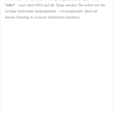
"mkv"
- nach dem Klick auf die Taste werden Sie sofort auf die
richtige Unterseite weitergeleitet – vorausgesetzt, dass wir
diesen Dateityp in unserer Datenbank besitzen.