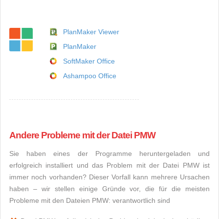
PlanMaker Viewer
PlanMaker
SoftMaker Office
Ashampoo Office
Andere Probleme mit der Datei PMW
Sie haben eines der Programme heruntergeladen und
erfolgreich installiert und das Problem mit der Datei PMW ist
immer noch vorhanden? Dieser Vorfall kann mehrere Ursachen
haben – wir stellen einige Gründe vor, die für die meisten
Probleme mit den Dateien PMW: verantwortlich sind