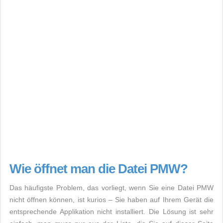
Wie öffnet man die Datei PMW?
Das häufigste Problem, das vorliegt, wenn Sie eine Datei PMW
nicht öffnen können, ist kurios – Sie haben auf Ihrem Gerät die
entsprechende Applikation nicht installiert. Die Lösung ist sehr