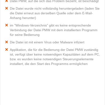
Datei PMW, auf die sich das Problem bezieht, ist beschädigt
Die Datei wurde nicht vollständig heruntergeladen (laden Sie
die Datei erneut aus derselben Quelle oder dem E-Mail-
Anhang herunter)
im "Windows-Verzeichnis" gibt es keine entsprechende
Verbindung der Datei PMW mit dem installierten Programm
für seine Bedienung
Die Datei ist mit einem Virus oder Malware infiziert
Applikation, die für die Bedienung der Datei PMW zuständig
ist, verfügt über keine notwendigen Kapazitäten auf dem PC,
bzw. es wurden keine notwendigen Steuerungselemente
installiert, die den Start des Programms ermöglichen