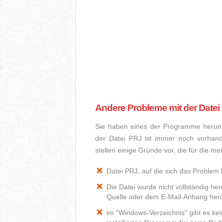
Andere Probleme mit der Datei
Sie haben eines der Programme herunte
der Datei PRJ ist immer noch vorhan
stellen einige Gründe vor, die für die m
Datei PRJ, auf die sich das Problem 
Die Datei wurde nicht vollständig he
Quelle oder dem E-Mail-Anhang heru
im "Windows-Verzeichnis" gibt es k