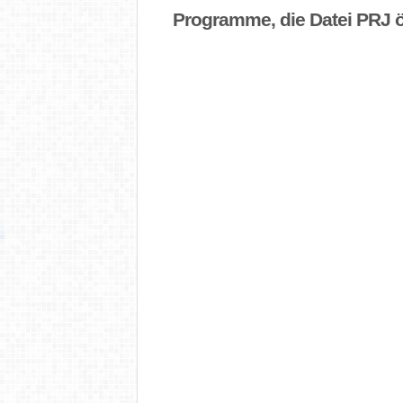
Programme, die Datei PRJ 