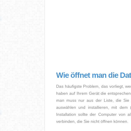
Wie öffnet man die Da
Das häufigste Problem, das vorliegt, we
haben auf Ihrem Gerät die entsprechende 
man muss nur aus der Liste, die Sie 
auswählen und installieren, mit dem
Installation sollte der Computer von a
verbinden, die Sie nicht öffnen können.