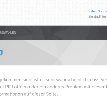
Haben Sie ma
Sie sind hier
AUSWÄHLEN
J
gekommen sind, ist es sehr wahrscheinlich, dass Sie
ei PRJ öffnen oder ein anderes Problem mit dieser
ormationen auf dieser Seite.