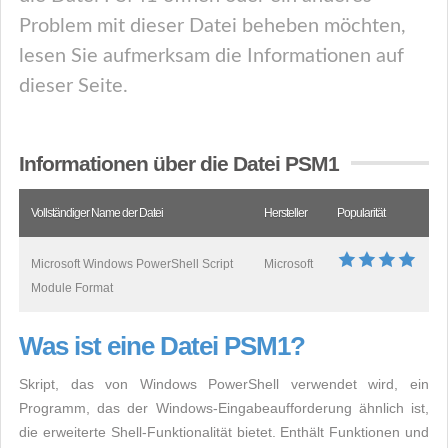
Problem mit dieser Datei beheben möchten,
lesen Sie aufmerksam die Informationen auf
dieser Seite.
Informationen über die Datei PSM1
Vollständiger Name der Datei
Hersteller
Popularität
Microsoft Windows PowerShell Script
Microsoft
Module Format
Was ist eine Datei PSM1?
Skript, das von Windows PowerShell verwendet wird, ein
Programm, das der Windows-Eingabeaufforderung ähnlich ist,
die erweiterte Shell-Funktionalität bietet. Enthält Funktionen und