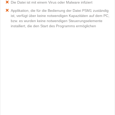
Die Datei ist mit einem Virus oder Malware infiziert
Applikation, die für die Bedienung der Datei PSM1 zuständig
ist, verfügt über keine notwendigen Kapazitäten auf dem PC,
bzw. es wurden keine notwendigen Steuerungselemente
installiert, die den Start des Programms ermöglichen