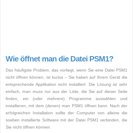
Wie öffnet man die Datei PSM1?
Das häufigste Problem, das vorliegt, wenn Sie eine Datei PSM1
nicht öffnen können, ist kurios – Sie haben auf Ihrem Gerät die
entsprechende Applikation nicht installiert. Die Lösung ist sehr
einfach, man muss nur aus der Liste, die Sie auf dieser Seite
finden, ein (oder mehrere) Programme auswählen und
installieren, mit dem (denen) man PSM1 öffnen kann. Nach der
erfolgreichen Installation sollte der Computer von alleine die
soeben installierte Software mit der Datei PSM1 verbinden, die
Sie nicht öffnen können.