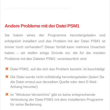
Andere Probleme mit der Datei PSM1
Sie haben eines der Programme heruntergeladen und
erfolgreich installiert und das Problem mit der Datei PSM1 ist
immer noch vorhanden? Dieser Vorfall kann mehrere Ursachen
haben – wir stellen einige Gründe vor, die für die meisten
Probleme mit den Dateien PSM1: verantwortlich sind
Datei PSM1, auf die sich das Problem bezieht, ist beschädigt
Die Datei wurde nicht vollständig heruntergeladen (laden Sie
die Datei erneut aus derselben Quelle oder dem E-Mail-
Anhang herunter)
im "Windows-Verzeichnis" gibt es keine entsprechende
Verbindung der Datei PSM1 mit dem installierten Programm
für seine Bedienung