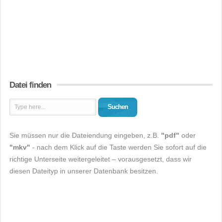
Datei finden
Suchen
Sie müssen nur die Dateiendung eingeben, z.B.
"pdf"
oder
"mkv"
- nach dem Klick auf die Taste werden Sie sofort auf die
richtige Unterseite weitergeleitet – vorausgesetzt, dass wir
diesen Dateityp in unserer Datenbank besitzen.