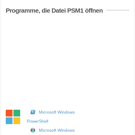
Programme, die Datei PSM1 öffnen
Microsoft Windows
PowerShell
Microsoft Windows