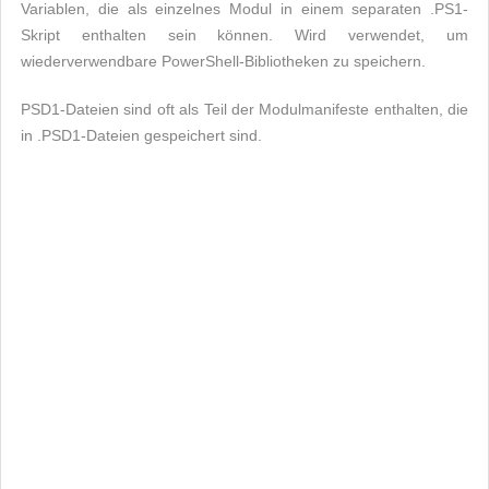
Variablen, die als einzelnes Modul in einem separaten .PS1-
Skript enthalten sein können. Wird verwendet, um
wiederverwendbare PowerShell-Bibliotheken zu speichern.
PSD1-Dateien sind oft als Teil der Modulmanifeste enthalten, die
in .PSD1-Dateien gespeichert sind.