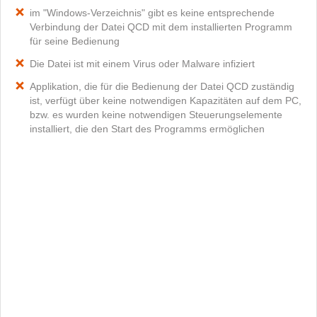
im "Windows-Verzeichnis" gibt es keine entsprechende
Verbindung der Datei QCD mit dem installierten Programm
für seine Bedienung
Die Datei ist mit einem Virus oder Malware infiziert
Applikation, die für die Bedienung der Datei QCD zuständig
ist, verfügt über keine notwendigen Kapazitäten auf dem PC,
bzw. es wurden keine notwendigen Steuerungselemente
installiert, die den Start des Programms ermöglichen