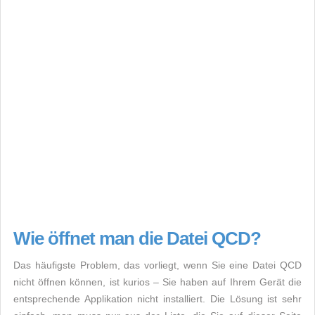
Wie öffnet man die Datei QCD?
Das häufigste Problem, das vorliegt, wenn Sie eine Datei QCD
nicht öffnen können, ist kurios – Sie haben auf Ihrem Gerät die
entsprechende Applikation nicht installiert. Die Lösung ist sehr