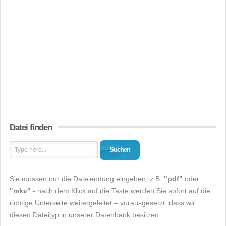
Datei finden
Suchen
Sie müssen nur die Dateiendung eingeben, z.B.
"pdf"
oder
"mkv"
- nach dem Klick auf die Taste werden Sie sofort auf die
richtige Unterseite weitergeleitet – vorausgesetzt, dass wir
diesen Dateityp in unserer Datenbank besitzen.