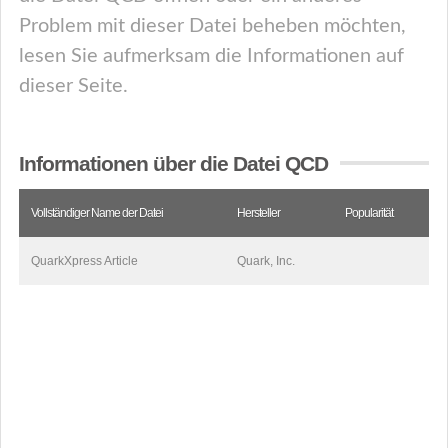
Problem mit dieser Datei beheben möchten,
lesen Sie aufmerksam die Informationen auf
dieser Seite.
Informationen über die Datei QCD
Vollständiger Name der Datei
Hersteller
Popularität
QuarkXpress Article
Quark, Inc.