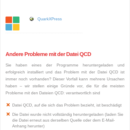
QuarkXPress
Andere Probleme mit der Datei QCD
Sie haben eines der Programme heruntergeladen und
erfolgreich installiert und das Problem mit der Datei QCD ist
immer noch vorhanden? Dieser Vorfall kann mehrere Ursachen
haben – wir stellen einige Gründe vor, die für die meisten
Probleme mit den Dateien QCD: verantwortlich sind
Datei QCD, auf die sich das Problem bezieht, ist beschädigt
Die Datei wurde nicht vollständig heruntergeladen (laden Sie
die Datei erneut aus derselben Quelle oder dem E-Mail-
Anhang herunter)