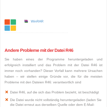
WinRAR
Andere Probleme mit der Datei R46
Sie haben eines der Programme heruntergeladen und
erfolgreich installiert und das Problem mit der Datei R46 ist
immer noch vorhanden? Dieser Vorfall kann mehrere Ursachen
haben – wir stellen einige Gründe vor, die für die meisten
Probleme mit den Dateien R46: verantwortlich sind
Datei R46, auf die sich das Problem bezieht, ist beschädigt
Die Datei wurde nicht vollständig heruntergeladen (laden Sie
die Datei erneut aus derselben Quelle oder dem E-Mail-