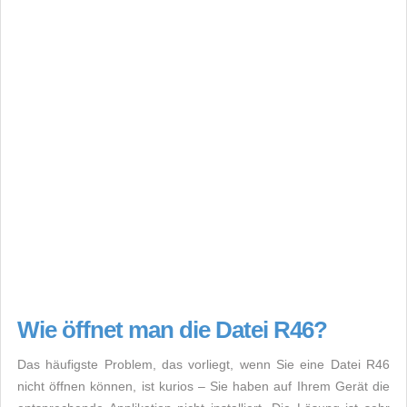
Wie öffnet man die Datei R46?
Das häufigste Problem, das vorliegt, wenn Sie eine Datei R46
nicht öffnen können, ist kurios – Sie haben auf Ihrem Gerät die