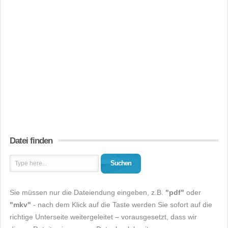
Datei finden
Suchen
Sie müssen nur die Dateiendung eingeben, z.B.
"pdf"
oder
"mkv"
- nach dem Klick auf die Taste werden Sie sofort auf die
richtige Unterseite weitergeleitet – vorausgesetzt, dass wir