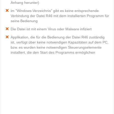
Anhang herunter)
im "Windows-Verzeichnis" gibt es keine entsprechende
Verbindung der Datei R46 mit dem installierten Programm für
seine Bedienung
Die Datei ist mit einem Virus oder Malware infiziert
Applikation, die für die Bedienung der Datei R46 zuständig
ist, verfügt über keine notwendigen Kapazitäten auf dem PC,
bzw. es wurden keine notwendigen Steuerungselemente
installiert, die den Start des Programms ermöglichen