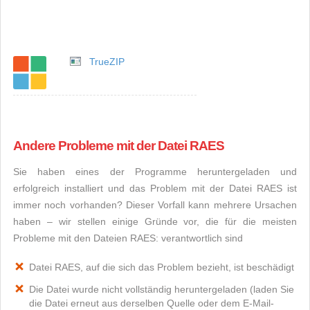
TrueZIP
Andere Probleme mit der Datei RAES
Sie haben eines der Programme heruntergeladen und
erfolgreich installiert und das Problem mit der Datei RAES ist
immer noch vorhanden? Dieser Vorfall kann mehrere Ursachen
haben – wir stellen einige Gründe vor, die für die meisten
Probleme mit den Dateien RAES: verantwortlich sind
Datei RAES, auf die sich das Problem bezieht, ist beschädigt
Die Datei wurde nicht vollständig heruntergeladen (laden Sie
die Datei erneut aus derselben Quelle oder dem E-Mail-