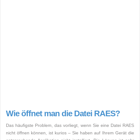
Wie öffnet man die Datei RAES?
Das häufigste Problem, das vorliegt, wenn Sie eine Datei RAES
nicht öffnen können, ist kurios – Sie haben auf Ihrem Gerät die