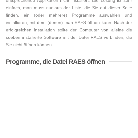
entsprechende Applikation nicht installiert. Die Lösung ist sehr
einfach, man muss nur aus der Liste, die Sie auf dieser Seite
finden, ein (oder mehrere) Programme auswählen und
installieren, mit dem (denen) man RAES öffnen kann. Nach der
erfolgreichen Installation sollte der Computer von alleine die
soeben installierte Software mit der Datei RAES verbinden, die
Sie nicht öffnen können.
Programme, die Datei RAES öffnen