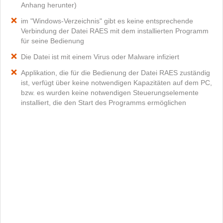
Anhang herunter)
im "Windows-Verzeichnis" gibt es keine entsprechende
Verbindung der Datei RAES mit dem installierten Programm
für seine Bedienung
Die Datei ist mit einem Virus oder Malware infiziert
Applikation, die für die Bedienung der Datei RAES zuständig
ist, verfügt über keine notwendigen Kapazitäten auf dem PC,
bzw. es wurden keine notwendigen Steuerungselemente
installiert, die den Start des Programms ermöglichen