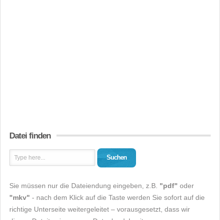
Datei finden
Suchen
Sie müssen nur die Dateiendung eingeben, z.B.
"pdf"
oder
"mkv"
- nach dem Klick auf die Taste werden Sie sofort auf die
richtige Unterseite weitergeleitet – vorausgesetzt, dass wir