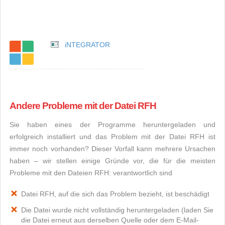
iNTEGRATOR
Andere Probleme mit der Datei RFH
Sie haben eines der Programme heruntergeladen und
erfolgreich installiert und das Problem mit der Datei RFH ist
immer noch vorhanden? Dieser Vorfall kann mehrere Ursachen
haben – wir stellen einige Gründe vor, die für die meisten
Probleme mit den Dateien RFH: verantwortlich sind
Datei RFH, auf die sich das Problem bezieht, ist beschädigt
Die Datei wurde nicht vollständig heruntergeladen (laden Sie
die Datei erneut aus derselben Quelle oder dem E-Mail-