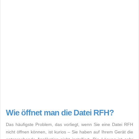
Wie öffnet man die Datei RFH?
Das häufigste Problem, das vorliegt, wenn Sie eine Datei RFH
nicht öffnen können, ist kurios – Sie haben auf Ihrem Gerät die