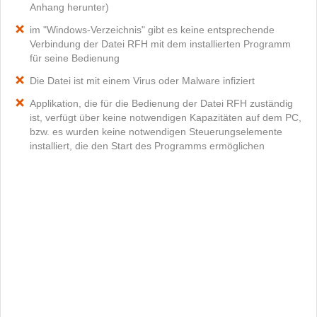
Anhang herunter)
im "Windows-Verzeichnis" gibt es keine entsprechende
Verbindung der Datei RFH mit dem installierten Programm
für seine Bedienung
Die Datei ist mit einem Virus oder Malware infiziert
Applikation, die für die Bedienung der Datei RFH zuständig
ist, verfügt über keine notwendigen Kapazitäten auf dem PC,
bzw. es wurden keine notwendigen Steuerungselemente
installiert, die den Start des Programms ermöglichen