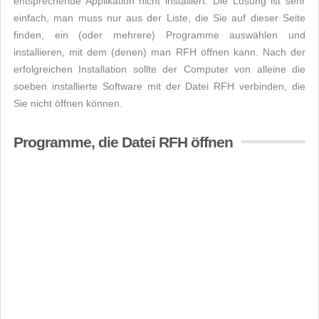
entsprechende Applikation nicht installiert. Die Lösung ist sehr
einfach, man muss nur aus der Liste, die Sie auf dieser Seite
finden, ein (oder mehrere) Programme auswählen und
installieren, mit dem (denen) man RFH öffnen kann. Nach der
erfolgreichen Installation sollte der Computer von alleine die
soeben installierte Software mit der Datei RFH verbinden, die
Sie nicht öffnen können.
Programme, die Datei RFH öffnen