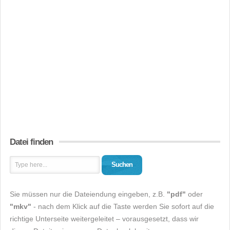
Datei finden
Suchen
Sie müssen nur die Dateiendung eingeben, z.B.
"pdf"
oder
"mkv"
- nach dem Klick auf die Taste werden Sie sofort auf die
richtige Unterseite weitergeleitet – vorausgesetzt, dass wir