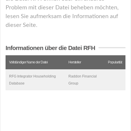
Problem mit dieser Datei beheben möchten,
lesen Sie aufmerksam die Informationen auf
dieser Seite.
Informationen über die Datei RFH
Vollständiger Name der Datei
Hersteller
Popularität
RFG Integrator Householding
Raddon Financial
Database
Group